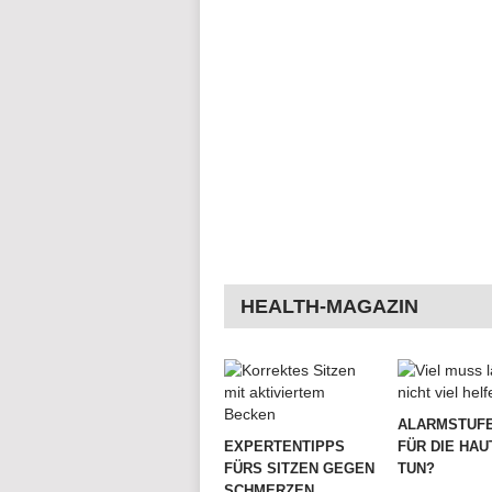
HEALTH-MAGAZIN
ALARMSTUFE
EXPERTENTIPPS
FÜR DIE HAU
FÜRS SITZEN GEGEN
TUN?
SCHMERZEN