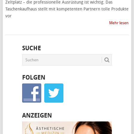
Zeltplatz – die professionelle Ausrüstung ist wichtig. Das
Taschenkaufhaus stellt mit kompetenten Partnern tolle Produkte
vor
Mehr lesen
SUCHE
FOLGEN
ANZEIGEN