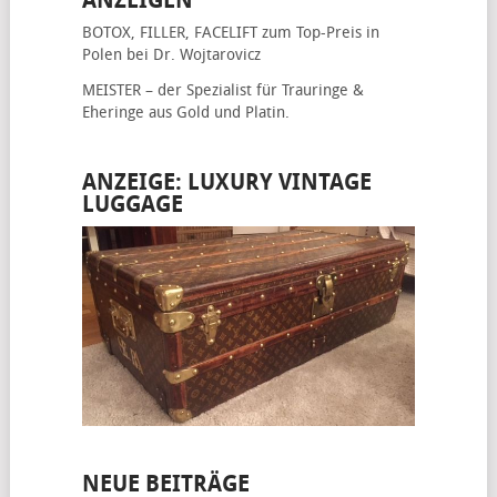
ANZEIGEN
BOTOX, FILLER, FACELIFT
zum Top-Preis in
Polen bei Dr. Wojtarovicz
MEISTER – der Spezialist für
Trauringe &
Eheringe
aus Gold und Platin.
ANZEIGE: LUXURY VINTAGE
LUGGAGE
NEUE BEITRÄGE