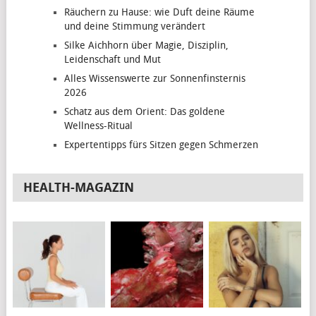
Räuchern zu Hause: wie Duft deine Räume
und deine Stimmung verändert
Silke Aichhorn über Magie, Disziplin,
Leidenschaft und Mut
Alles Wissenswerte zur Sonnenfinsternis
2026
Schatz aus dem Orient: Das goldene
Wellness-Ritual
Expertentipps fürs Sitzen gegen Schmerzen
HEALTH-MAGAZIN