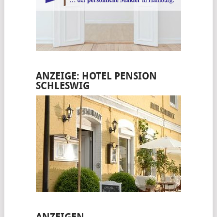
ANZEIGE: HOTEL PENSION
SCHLESWIG