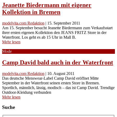
Jeanette Biedermann mit eigener
Kollektion in Bremen
modelvita.com Redaktion
|
15. September 2011
Am 15. September besucht Jeanette Biedermann zum Verkaufsstart
ihrer ersten eigenen Kollektion den JEANS FRITZ Store in der
Waterfront. Los geht es ab 15 Uhr in Mall B.
Mehr lesen
Mode
Camp David bald auch in der Waterfront
modelvita.com Redaktion
|
10. August 2011
Das deutsche Menswear-Label Camp David eröffnet Mitte
September in der Waterfront seinen ersten Store in Bremen.
Sportlich, männlich, lässig, modisch – das ist Camp David. Trendige
Outdoor-Kleidung verbunden
Mehr lesen
Suche