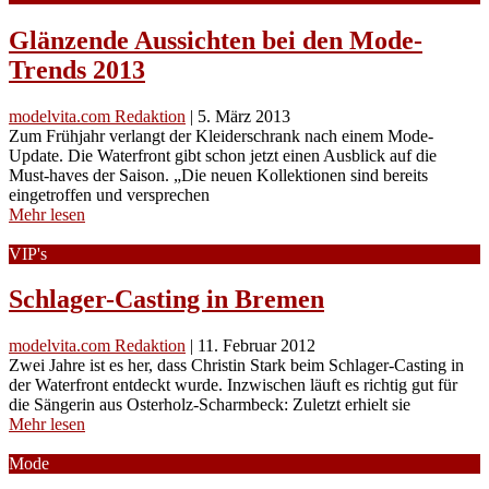
Glänzende Aussichten bei den Mode-
Trends 2013
modelvita.com Redaktion
|
5. März 2013
Zum Frühjahr verlangt der Kleiderschrank nach einem Mode-
Update. Die Waterfront gibt schon jetzt einen Ausblick auf die
Must-haves der Saison. „Die neuen Kollektionen sind bereits
eingetroffen und versprechen
Mehr lesen
VIP's
Schlager-Casting in Bremen
modelvita.com Redaktion
|
11. Februar 2012
Zwei Jahre ist es her, dass Christin Stark beim Schlager-Casting in
der Waterfront entdeckt wurde. Inzwischen läuft es richtig gut für
die Sängerin aus Osterholz-Scharmbeck: Zuletzt erhielt sie
Mehr lesen
Mode