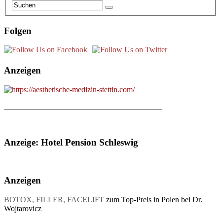
Folgen
Anzeigen
________________________________________
Anzeige: Hotel Pension Schleswig
Anzeigen
BOTOX, FILLER, FACELIFT
zum Top-Preis in Polen bei Dr.
Wojtarovicz