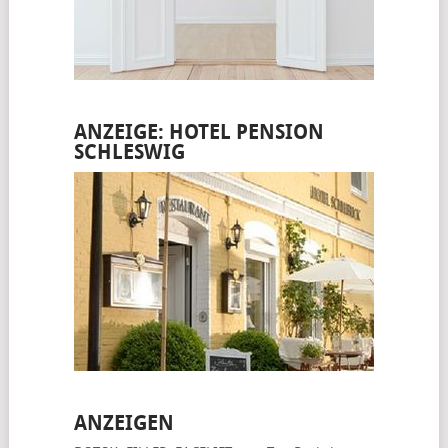
ANZEIGE: HOTEL PENSION
SCHLESWIG
ANZEIGEN