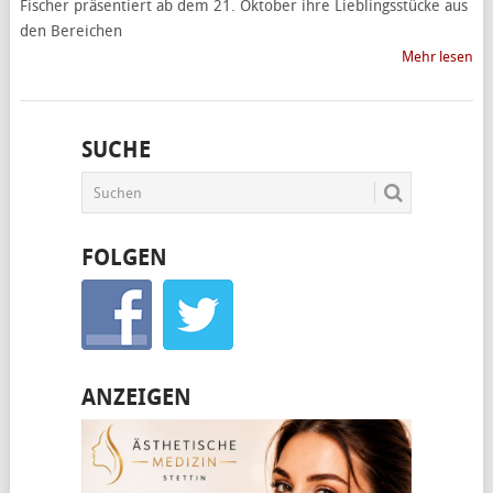
Fischer präsentiert ab dem 21. Oktober ihre Lieblingsstücke aus
den Bereichen
Mehr lesen
SUCHE
FOLGEN
ANZEIGEN