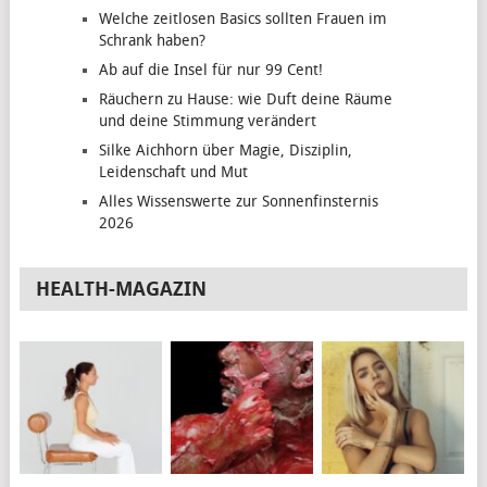
Welche zeitlosen Basics sollten Frauen im
Schrank haben?
Ab auf die Insel für nur 99 Cent!
Räuchern zu Hause: wie Duft deine Räume
und deine Stimmung verändert
Silke Aichhorn über Magie, Disziplin,
Leidenschaft und Mut
Alles Wissenswerte zur Sonnenfinsternis
2026
HEALTH-MAGAZIN