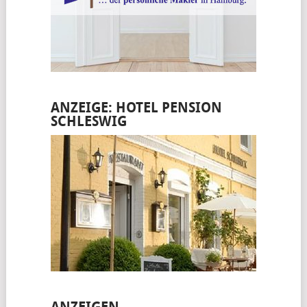
ANZEIGE: HOTEL PENSION
SCHLESWIG