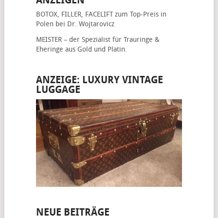
ANZEIGEN
BOTOX, FILLER, FACELIFT
zum Top-Preis in
Polen bei Dr. Wojtarovicz
MEISTER – der Spezialist für
Trauringe &
Eheringe
aus Gold und Platin.
ANZEIGE: LUXURY VINTAGE
LUGGAGE
NEUE BEITRÄGE