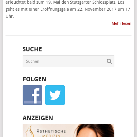
erleuchtet bald zum 19. Mal den Stuttgarter Schlossplatz. Los
geht es mit einer Eröffnungsgala am 22. November 2017 um 17
Uhr.
Mehr lesen
SUCHE
FOLGEN
ANZEIGEN