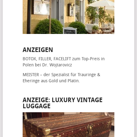
ANZEIGEN
BOTOX, FILLER, FACELIFT
zum Top-Preis in
Polen bei Dr. Wojtarovicz
MEISTER – der Spezialist für
Trauringe &
Eheringe
aus Gold und Platin.
ANZEIGE: LUXURY VINTAGE
LUGGAGE