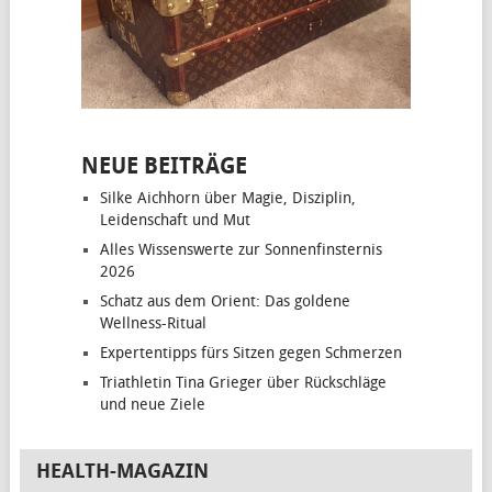
NEUE BEITRÄGE
Silke Aichhorn über Magie, Disziplin,
Leidenschaft und Mut
Alles Wissenswerte zur Sonnenfinsternis
2026
Schatz aus dem Orient: Das goldene
Wellness-Ritual
Expertentipps fürs Sitzen gegen Schmerzen
Triathletin Tina Grieger über Rückschläge
und neue Ziele
HEALTH-MAGAZIN