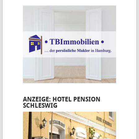
ANZEIGE: HOTEL PENSION
SCHLESWIG