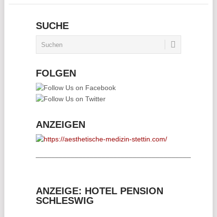
SUCHE
FOLGEN
ANZEIGEN
________________________________________
ANZEIGE: HOTEL PENSION
SCHLESWIG