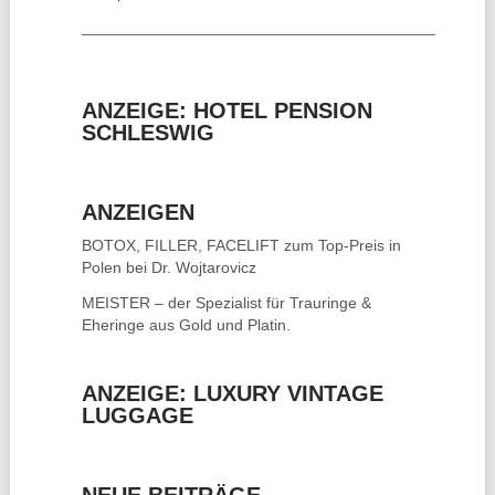
________________________________________
ANZEIGE: HOTEL PENSION
SCHLESWIG
ANZEIGEN
BOTOX, FILLER, FACELIFT
zum Top-Preis in
Polen bei Dr. Wojtarovicz
MEISTER – der Spezialist für
Trauringe &
Eheringe
aus Gold und Platin.
ANZEIGE: LUXURY VINTAGE
LUGGAGE