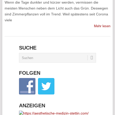
Wenn die Tage dunkler und kürzer werden, vermissen die
meisten Menschen neben dem Licht auch das Grün. Deswegen
sind Zimmerpflanzen voll im Trend. Weil spätestens seit Corona
viele
Mehr lesen
SUCHE
FOLGEN
ANZEIGEN