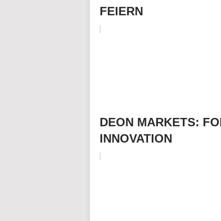
FEIERN
DEON MARKETS: FO
INNOVATION