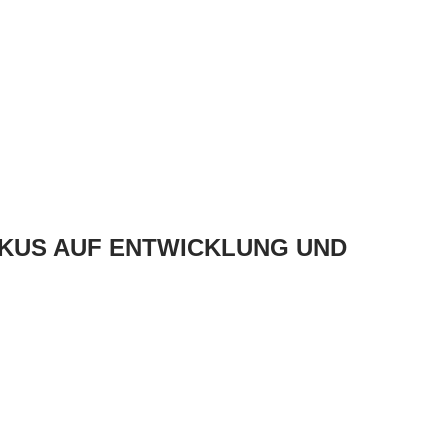
KUS AUF ENTWICKLUNG UND