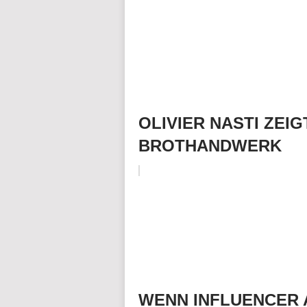
OLIVIER NASTI ZEI
BROTHANDWERK
WENN INFLUENCER 