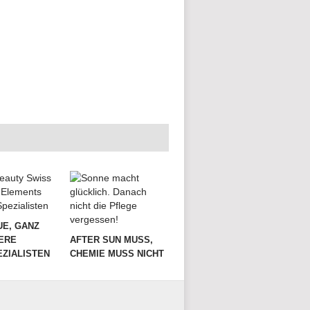
UE, GANZ
ERE
AFTER SUN MUSS,
ZIALISTEN
CHEMIE MUSS NICHT