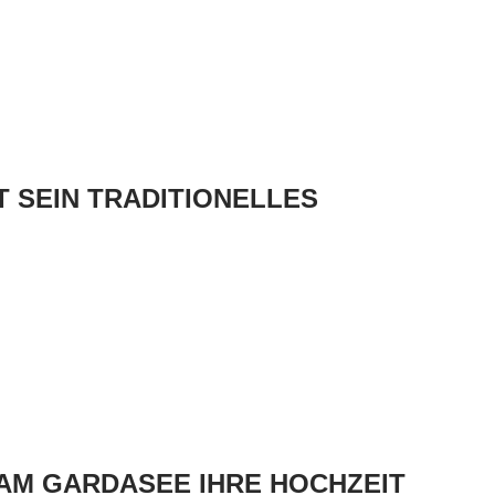
GT SEIN TRADITIONELLES
AM GARDASEE IHRE HOCHZEIT