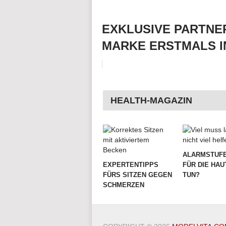
EXKLUSIVE PARTNE
MARKE ERSTMALS I
HEALTH-MAGAZIN
ALARMSTUFE
EXPERTENTIPPS
FÜR DIE HAU
FÜRS SITZEN GEGEN
TUN?
SCHMERZEN