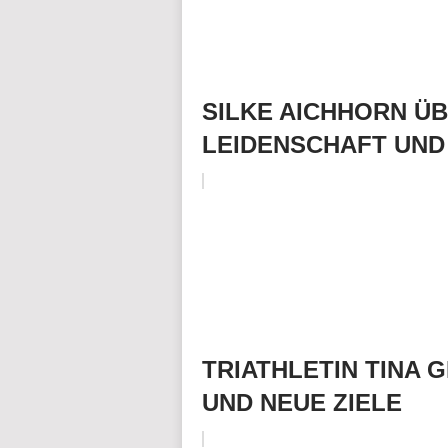
SILKE AICHHORN ÜBE
LEIDENSCHAFT UND
TRIATHLETIN TINA
UND NEUE ZIELE