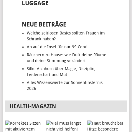
LUGGAGE
NEUE BEITRÄGE
Welche zeitlosen Basics sollten Frauen im
Schrank haben?
Ab auf die Insel für nur 99 Cent!
Räuchern zu Hause: wie Duft deine Räume
und deine Stimmung verändert
Silke Aichhorn über Magie, Disziplin,
Leidenschaft und Mut
Alles Wissenswerte zur Sonnenfinsternis
2026
HEALTH-MAGAZIN