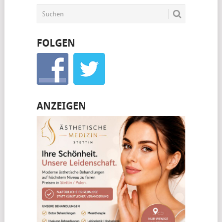
FOLGEN
ANZEIGEN