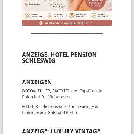
________________________________________
ANZEIGE: HOTEL PENSION
SCHLESWIG
ANZEIGEN
BOTOX, FILLER, FACELIFT
zum Top-Preis in
Polen bei Dr. Wojtarovicz
MEISTER – der Spezialist für
Trauringe &
Eheringe
aus Gold und Platin.
ANZEIGE: LUXURY VINTAGE