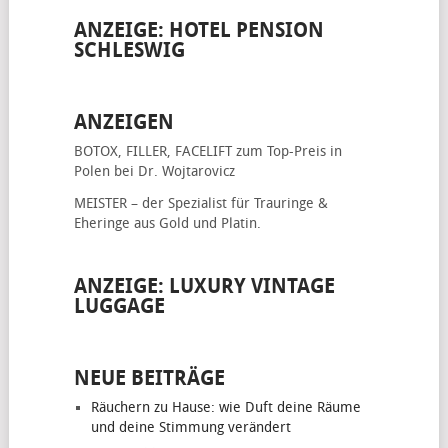
ANZEIGE: HOTEL PENSION
SCHLESWIG
ANZEIGEN
BOTOX, FILLER, FACELIFT
zum Top-Preis in
Polen bei Dr. Wojtarovicz
MEISTER – der Spezialist für
Trauringe &
Eheringe
aus Gold und Platin.
ANZEIGE: LUXURY VINTAGE
LUGGAGE
NEUE BEITRÄGE
Räuchern zu Hause: wie Duft deine Räume
und deine Stimmung verändert