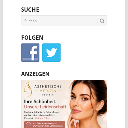
SUCHE
FOLGEN
ANZEIGEN