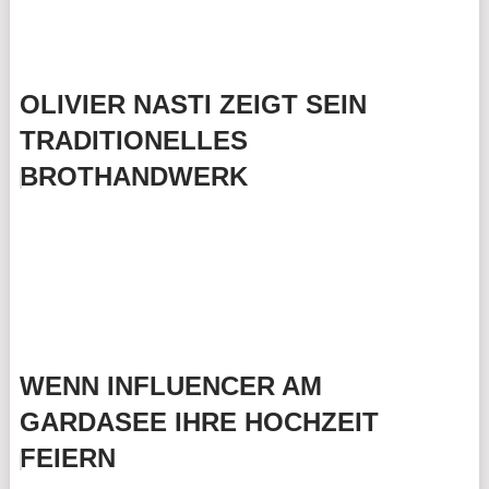
OLIVIER NASTI ZEIGT SEIN
TRADITIONELLES
BROTHANDWERK
WENN INFLUENCER AM
GARDASEE IHRE HOCHZEIT
FEIERN