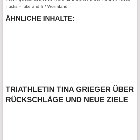
Tücks – luke and fr / Wormland
ÄHNLICHE INHALTE:
TRIATHLETIN TINA GRIEGER ÜBER
RÜCKSCHLÄGE UND NEUE ZIELE