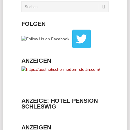
FOLGEN
ANZEIGEN
________________________________________
ANZEIGE: HOTEL PENSION
SCHLESWIG
ANZEIGEN