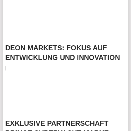
DEON MARKETS: FOKUS AUF
ENTWICKLUNG UND INNOVATION
EXKLUSIVE PARTNERSCHAFT