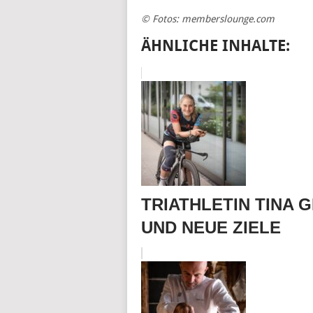
© Fotos: memberslounge.com
ÄHNLICHE INHALTE:
TRIATHLETIN TINA
UND NEUE ZIELE