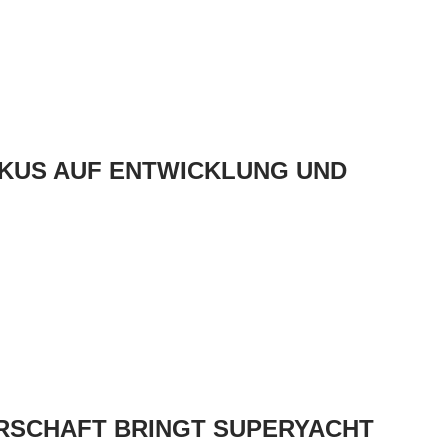
KUS AUF ENTWICKLUNG UND
RSCHAFT BRINGT SUPERYACHT