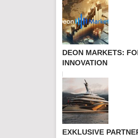
DEON MARKETS: FO
INNOVATION
EXKLUSIVE PARTNE