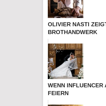
OLIVIER NASTI ZEI
BROTHANDWERK
WENN INFLUENCER 
FEIERN