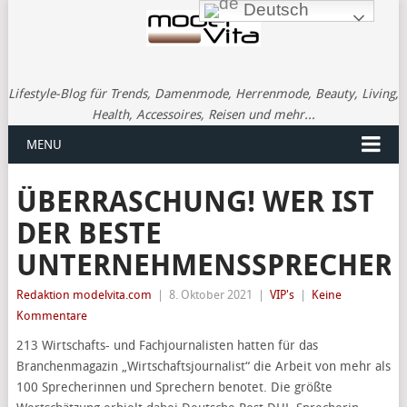
Deutsch
Lifestyle-Blog für Trends, Damenmode, Herrenmode, Beauty, Living,
Health, Accessoires, Reisen und mehr...
MENU
ÜBERRASCHUNG! WER IST
DER BESTE
UNTERNEHMENSSPRECHER?
Redaktion modelvita.com
|
8. Oktober 2021
|
VIP's
|
Keine
Kommentare
213 Wirtschafts- und Fachjournalisten hatten für das
Branchenmagazin „Wirtschaftsjournalist“ die Arbeit von mehr als
100 Sprecherinnen und Sprechern benotet. Die größte