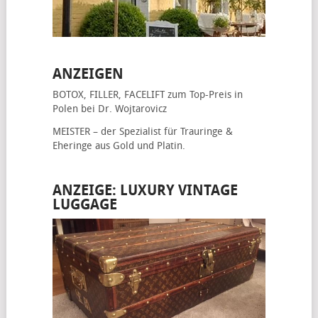
ANZEIGEN
BOTOX, FILLER, FACELIFT
zum Top-Preis in
Polen bei Dr. Wojtarovicz
MEISTER – der Spezialist für
Trauringe &
Eheringe
aus Gold und Platin.
ANZEIGE: LUXURY VINTAGE
LUGGAGE