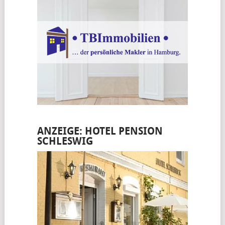
ANZEIGE: HOTEL PENSION
SCHLESWIG