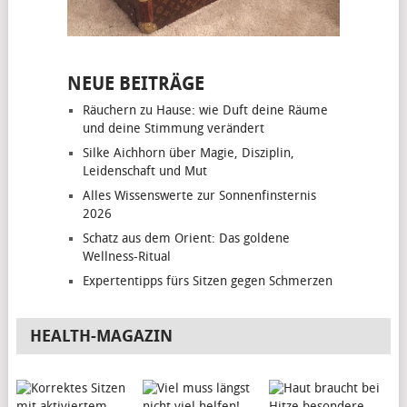
NEUE BEITRÄGE
Räuchern zu Hause: wie Duft deine Räume
und deine Stimmung verändert
Silke Aichhorn über Magie, Disziplin,
Leidenschaft und Mut
Alles Wissenswerte zur Sonnenfinsternis
2026
Schatz aus dem Orient: Das goldene
Wellness-Ritual
Expertentipps fürs Sitzen gegen Schmerzen
HEALTH-MAGAZIN