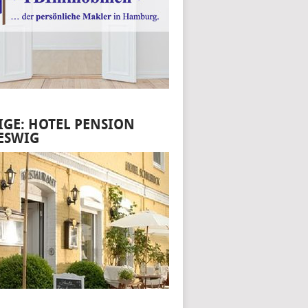
IGE: HOTEL PENSION
ESWIG