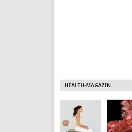
HEALTH-MAGAZIN