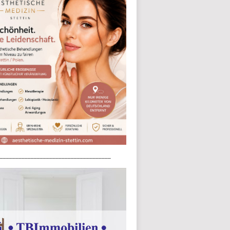
____________________________________