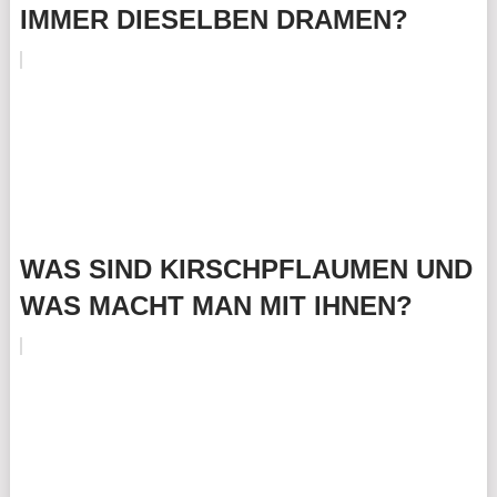
IMMER DIESELBEN DRAMEN?
WAS SIND KIRSCHPFLAUMEN UND
WAS MACHT MAN MIT IHNEN?