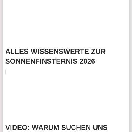
ALLES WISSENSWERTE ZUR
SONNENFINSTERNIS 2026
VIDEO: WARUM SUCHEN UNS