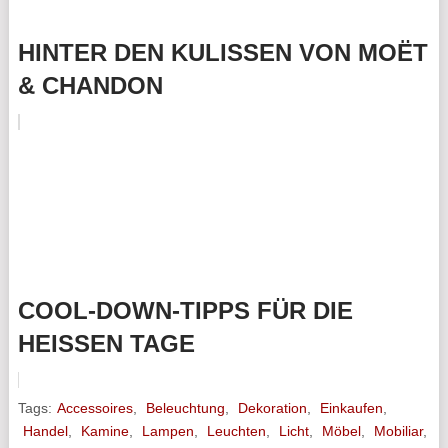
HINTER DEN KULISSEN VON MOËT
& CHANDON
COOL-DOWN-TIPPS FÜR DIE
HEISSEN TAGE
Tags:
Accessoires
,
Beleuchtung
,
Dekoration
,
Einkaufen
,
Handel
,
Kamine
,
Lampen
,
Leuchten
,
Licht
,
Möbel
,
Mobiliar
,