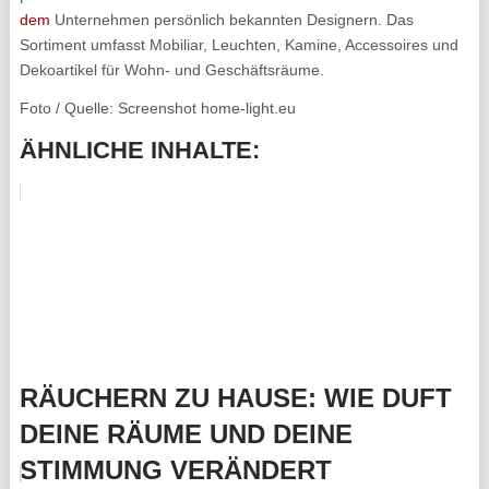
dem
Unternehmen persönlich bekannten Designern. Das
Sortiment umfasst Mobiliar, Leuchten, Kamine, Accessoires und
Dekoartikel für Wohn- und Geschäftsräume.
Foto / Quelle: Screenshot home-light.eu
ÄHNLICHE INHALTE:
RÄUCHERN ZU HAUSE: WIE DUFT
DEINE RÄUME UND DEINE
STIMMUNG VERÄNDERT