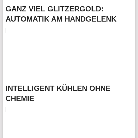
GANZ VIEL GLITZERGOLD:
AUTOMATIK AM HANDGELENK
INTELLIGENT KÜHLEN OHNE
CHEMIE