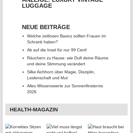
LUGGAGE
NEUE BEITRÄGE
Welche zeitlosen Basics sollten Frauen im
Schrank haben?
Ab auf die Insel für nur 99 Cent!
Räuchern zu Hause: wie Duft deine Räume
und deine Stimmung verändert
Silke Aichhorn über Magie, Disziplin,
Leidenschaft und Mut
Alles Wissenswerte zur Sonnenfinsternis
2026
HEALTH-MAGAZIN