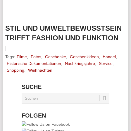
STIL UND UMWELTBEWUSSTSEIN
TRIFFT FASHION UND FUNKTION
Tags:
Filme
,
Fotos
,
Geschenke
,
Geschenkideen
,
Handel
,
Historische Dokumentationen
,
Nachkriegsjahre
,
Service
,
Shopping
,
Weihnachten
SUCHE
FOLGEN