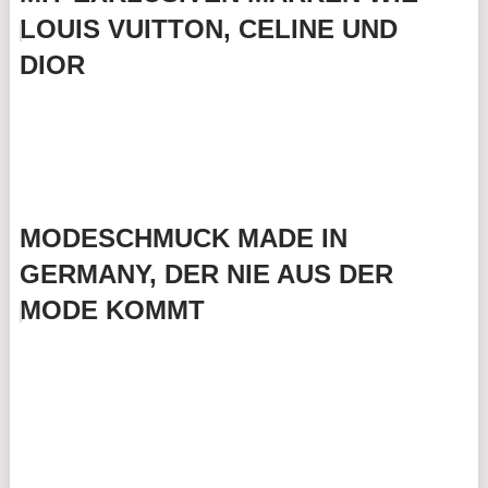
LOUIS VUITTON, CELINE UND
DIOR
MODESCHMUCK MADE IN
GERMANY, DER NIE AUS DER
MODE KOMMT