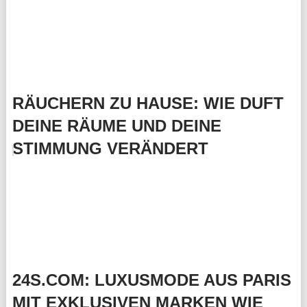
RÄUCHERN ZU HAUSE: WIE DUFT
DEINE RÄUME UND DEINE
STIMMUNG VERÄNDERT
24S.COM: LUXUSMODE AUS PARIS
MIT EXKLUSIVEN MARKEN WIE