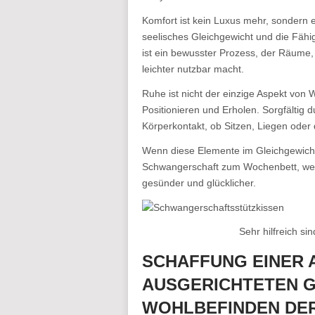
Komfort ist kein Luxus mehr, sondern 
seelisches Gleichgewicht und die Fähi
ist ein bewusster Prozess, der Räume
leichter nutzbar macht.
Ruhe ist nicht der einzige Aspekt von
Positionieren und Erholen. Sorgfältig
Körperkontakt, ob Sitzen, Liegen oder 
Wenn diese Elemente im Gleichgewicht
Schwangerschaft zum Wochenbett, wen
gesünder und glücklicher.
Sehr hilfreich si
SCHAFFUNG EINER 
AUSGERICHTETEN 
WOHLBEFINDEN DE