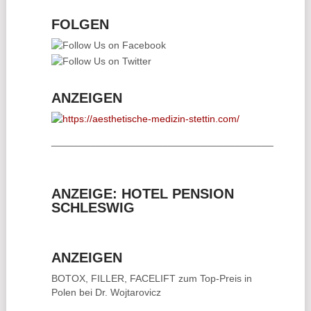
FOLGEN
ANZEIGEN
________________________________________
ANZEIGE: HOTEL PENSION
SCHLESWIG
ANZEIGEN
BOTOX, FILLER, FACELIFT
zum Top-Preis in
Polen bei Dr. Wojtarovicz