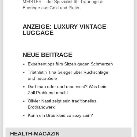
MEISTER – der Spezialist für
Trauringe &
Eheringe
aus Gold und Platin.
ANZEIGE: LUXURY VINTAGE
LUGGAGE
NEUE BEITRÄGE
Expertentipps fürs Sitzen gegen Schmerzen
Triathletin Tina Grieger über Rückschläge
und neue Ziele
Darf man oder darf man nicht? Was beim
Zoll Probleme macht
Olivier Nasti zeigt sein traditionelles
Brothandwerk
Kann ein Brautkleid zu sexy sein?
HEALTH-MAGAZIN