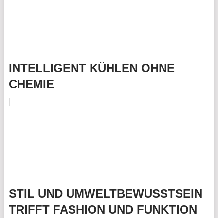
INTELLIGENT KÜHLEN OHNE
CHEMIE
STIL UND UMWELTBEWUSSTSEIN
TRIFFT FASHION UND FUNKTION