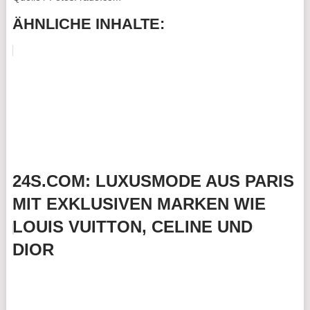
ÄHNLICHE INHALTE:
24S.COM: LUXUSMODE AUS PARIS
MIT EXKLUSIVEN MARKEN WIE
LOUIS VUITTON, CELINE UND
DIOR