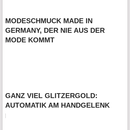
MODESCHMUCK MADE IN
GERMANY, DER NIE AUS DER
MODE KOMMT
GANZ VIEL GLITZERGOLD:
AUTOMATIK AM HANDGELENK