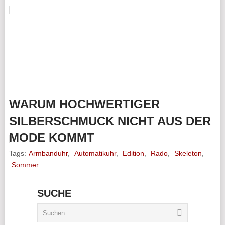
WARUM HOCHWERTIGER
SILBERSCHMUCK NICHT AUS DER
MODE KOMMT
Tags:
Armbanduhr
,
Automatikuhr
,
Edition
,
Rado
,
Skeleton
,
Sommer
SUCHE