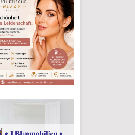
____________________________________