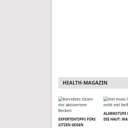
HEALTH-MAGAZIN
ALARMSTUFE 
EXPERTENTIPPS FÜRS
DIE HAUT: WA
SITZEN GEGEN