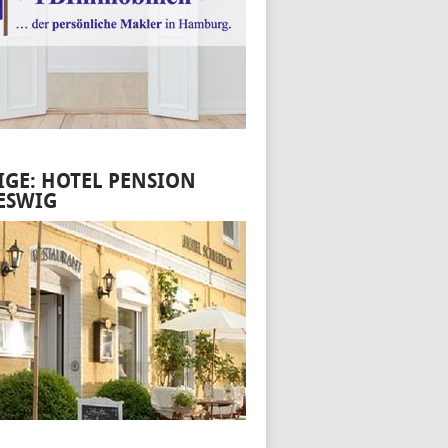
IGE: HOTEL PENSION
ESWIG