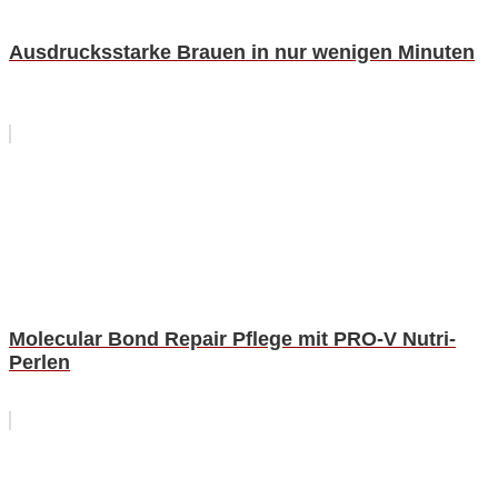
Ausdrucksstarke Brauen in nur wenigen Minuten
Molecular Bond Repair Pflege mit PRO-V Nutri-
Perlen