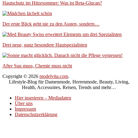
Hautschutz im Hitzesommer: Was ist Beta-Glucan?
Der erste Blick geht nie zu den Augen, sondern…
Drei neue, ganz besondere Hautspezialisten
After Sun muss, Chemie muss nicht
Copyright © 2026
modelvita.com
.
Lifestyle-Blog für Damenmode, Herrenmode, Beauty, Living,
Health, Accessoires, Reisen, Trends und mehr…
Hier inserieren – Mediadaten
Über uns
Impressum
Datenschutzerklärung