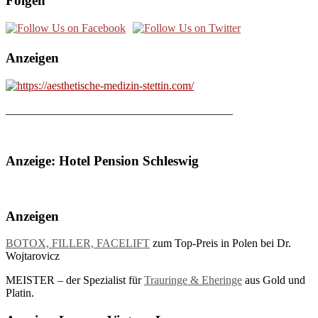
Folgen
Anzeigen
________________________________________
Anzeige: Hotel Pension Schleswig
Anzeigen
BOTOX, FILLER, FACELIFT
zum Top-Preis in Polen bei Dr.
Wojtarovicz
MEISTER – der Spezialist für
Trauringe & Eheringe
aus Gold und
Platin.