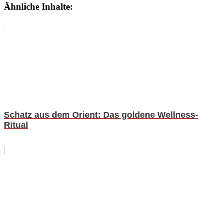
Ähnliche Inhalte:
Schatz aus dem Orient: Das goldene Wellness-
Ritual