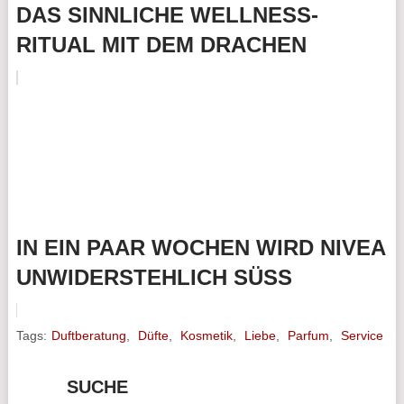
DAS SINNLICHE WELLNESS-
RITUAL MIT DEM DRACHEN
IN EIN PAAR WOCHEN WIRD NIVEA
UNWIDERSTEHLICH SÜSS
Tags:
Duftberatung
,
Düfte
,
Kosmetik
,
Liebe
,
Parfum
,
Service
SUCHE