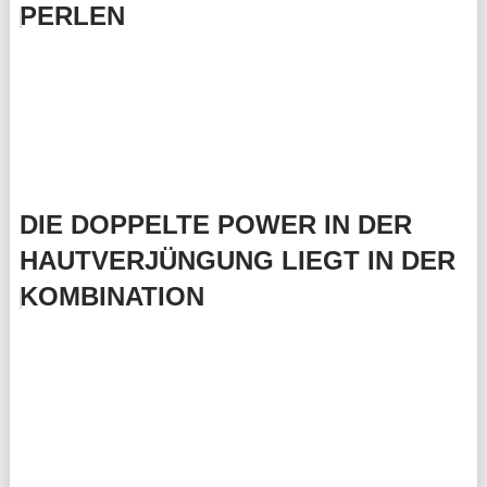
PERLEN
DIE DOPPELTE POWER IN DER
HAUTVERJÜNGUNG LIEGT IN DER
KOMBINATION