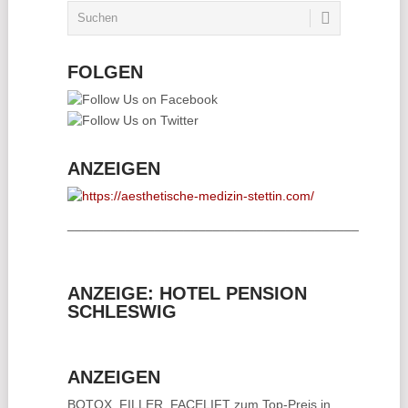
FOLGEN
ANZEIGEN
________________________________________
ANZEIGE: HOTEL PENSION
SCHLESWIG
ANZEIGEN
BOTOX, FILLER, FACELIFT
zum Top-Preis in