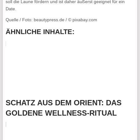
soll die Laune fördern und ist daher äußerst geeignet für ein
Date.
Quelle / Foto: beautypress.de / © pixabay.com
ÄHNLICHE INHALTE:
SCHATZ AUS DEM ORIENT: DAS
GOLDENE WELLNESS-RITUAL