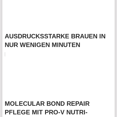
AUSDRUCKSSTARKE BRAUEN IN
NUR WENIGEN MINUTEN
MOLECULAR BOND REPAIR
PFLEGE MIT PRO-V NUTRI-