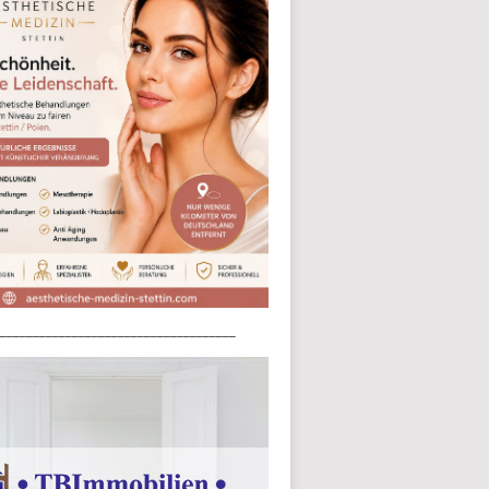
____________________________________