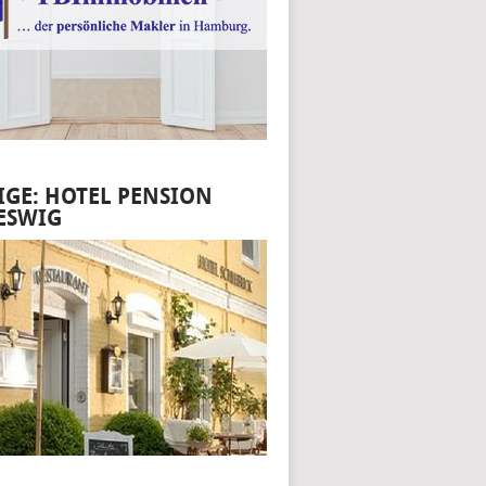
IGE: HOTEL PENSION
ESWIG