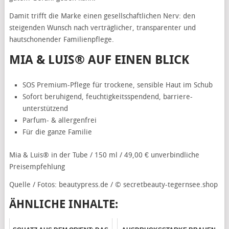
Damit trifft die Marke einen gesellschaftlichen Nerv: den
steigenden Wunsch nach verträglicher, transparenter und
hautschonender Familienpflege.
MIA & LUIS® AUF EINEN BLICK
SOS Premium-Pflege für trockene, sensible Haut im Schub
Sofort beruhigend, feuchtigkeitsspendend, barriere-
unterstützend
Parfum- & allergenfrei
Für die ganze Familie
Mia & Luis® in der Tube / 150 ml / 49,00 € unverbindliche
Preisempfehlung
Quelle / Fotos: beautypress.de / © secretbeauty-tegernsee.shop
ÄHNLICHE INHALTE: