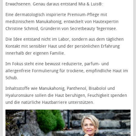
Erwachsenen. Genau daraus entstand Mia & Luis®:
Eine dermatologisch inspirierte Premium-Pflege mit
medizinischem Manukahonig, entwickelt von Hautexpertin
Christine Schmid, Gründerin von Secretbeauty Tegernsee.
Die Idee entstand nicht im Labor, sondern aus dem täglichen
Kontakt mit sensibler Haut und der persönlichen Erfahrung
innerhalb der eigenen Familie.
Im Fokus steht eine bewusst reduzierte, parfum- und
allergenfreie Formulierung für trockene, empfindliche Haut im
Schub.
Inhaltsstoffe wie Manukahonig, Panthenol, Bisabolol und
Hyaluronsäure sollen die Haut beruhigen, Feuchigkeit spenden
und die natürliche Hautbarriere unterstützen.