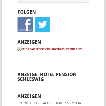
FOLGEN
ANZEIGEN
________________________________________
ANZEIGE: HOTEL PENSION
SCHLESWIG
ANZEIGEN
BOTOX, FILLER, FACELIFT
zum Top-Preis in