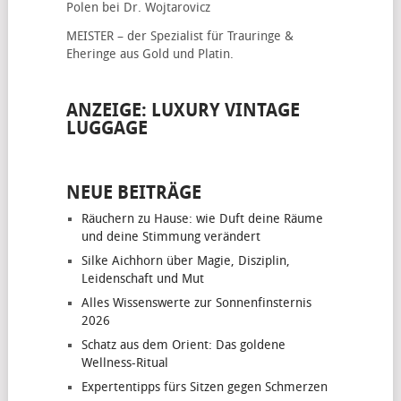
Polen bei Dr. Wojtarovicz
MEISTER – der Spezialist für
Trauringe &
Eheringe
aus Gold und Platin.
ANZEIGE: LUXURY VINTAGE
LUGGAGE
NEUE BEITRÄGE
Räuchern zu Hause: wie Duft deine Räume
und deine Stimmung verändert
Silke Aichhorn über Magie, Disziplin,
Leidenschaft und Mut
Alles Wissenswerte zur Sonnenfinsternis
2026
Schatz aus dem Orient: Das goldene
Wellness-Ritual
Expertentipps fürs Sitzen gegen Schmerzen