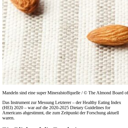
Mandeln sind eine super Mineralstoffquelle / © The Almond Board of
Das Instrument zur Messung Letzterer – der Healthy Eating Index
(HEI) 2020 – war auf die 2020-2025 Dietary Guidelines for
Americans abgestimmt, die zum Zeitpunkt der Forschung aktuell
waren.