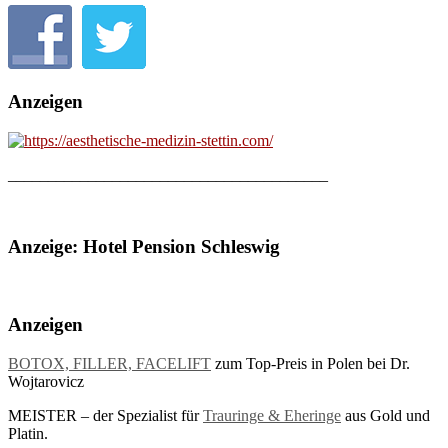
Anzeigen
________________________________________
Anzeige: Hotel Pension Schleswig
Anzeigen
BOTOX, FILLER, FACELIFT
zum Top-Preis in Polen bei Dr.
Wojtarovicz
MEISTER – der Spezialist für
Trauringe & Eheringe
aus Gold und
Platin.