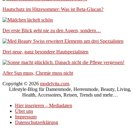
Hautschutz im Hitzesommer: Was ist Beta-Glucan?
Der erste Blick geht nie zu den Augen, sondern…
Drei neue, ganz besondere Hautspezialisten
After Sun muss, Chemie muss nicht
Copyright © 2026
modelvita.com
.
Lifestyle-Blog für Damenmode, Herrenmode, Beauty, Living,
Health, Accessoires, Reisen, Trends und mehr…
Hier inserieren – Mediadaten
Über uns
Impressum
Datenschutzerklärung