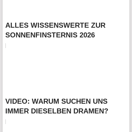
ALLES WISSENSWERTE ZUR
SONNENFINSTERNIS 2026
VIDEO: WARUM SUCHEN UNS
IMMER DIESELBEN DRAMEN?