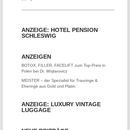
________________________________________
ANZEIGE: HOTEL PENSION
SCHLESWIG
ANZEIGEN
BOTOX, FILLER, FACELIFT
zum Top-Preis in
Polen bei Dr. Wojtarovicz
MEISTER – der Spezialist für
Trauringe &
Eheringe
aus Gold und Platin.
ANZEIGE: LUXURY VINTAGE
LUGGAGE