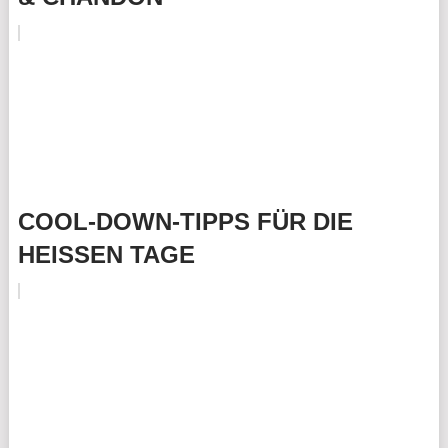
COOL-DOWN-TIPPS FÜR DIE
HEISSEN TAGE