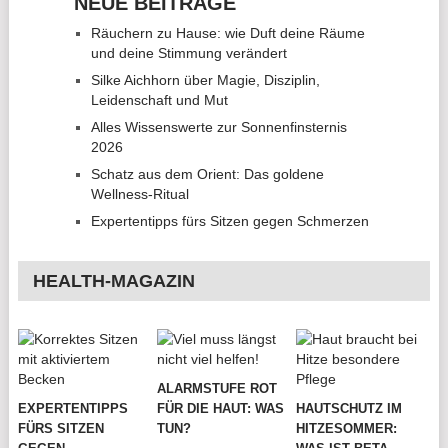
NEUE BEITRÄGE
Räuchern zu Hause: wie Duft deine Räume
und deine Stimmung verändert
Silke Aichhorn über Magie, Disziplin,
Leidenschaft und Mut
Alles Wissenswerte zur Sonnenfinsternis
2026
Schatz aus dem Orient: Das goldene
Wellness-Ritual
Expertentipps fürs Sitzen gegen Schmerzen
HEALTH-MAGAZIN
ALARMSTUFE ROT
EXPERTENTIPPS
FÜR DIE HAUT: WAS
HAUTSCHUTZ IM
FÜRS SITZEN
TUN?
HITZESOMMER: