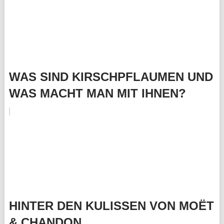
WAS SIND KIRSCHPFLAUMEN UND
WAS MACHT MAN MIT IHNEN?
HINTER DEN KULISSEN VON MOËT
& CHANDON