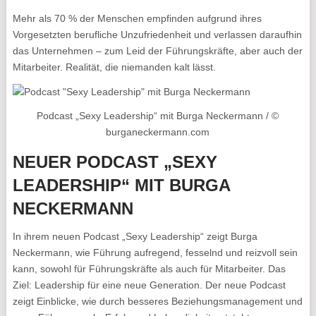
Mehr als 70 % der Menschen empfinden aufgrund ihres
Vorgesetzten berufliche Unzufriedenheit und verlassen daraufhin
das Unternehmen – zum Leid der Führungskräfte, aber auch der
Mitarbeiter. Realität, die niemanden kalt lässt.
Podcast „Sexy Leadership“ mit Burga Neckermann / ©
burganeckermann.com
NEUER PODCAST „SEXY
LEADERSHIP“ MIT BURGA
NECKERMANN
In ihrem neuen Podcast „Sexy Leadership“ zeigt Burga
Neckermann, wie Führung aufregend, fesselnd und reizvoll sein
kann, sowohl für Führungskräfte als auch für Mitarbeiter. Das
Ziel: Leadership für eine neue Generation. Der neue Podcast
zeigt Einblicke, wie durch besseres Beziehungsmanagement und