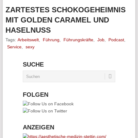
ZARTESTES SCHOKOGEHEIMNIS
MIT GOLDEN CARAMEL UND
HASELNUSS
Tags:
Arbeitswelt
,
Führung
,
Führungskräfte
,
Job
,
Podcast
,
Service
,
sexy
SUCHE
FOLGEN
ANZEIGEN