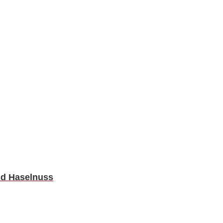
nd Haselnuss