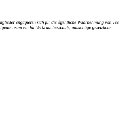
glieder engagieren sich für die öffentliche Wahrnehmung von Tee
 gemeinsam ein für Verbraucherschutz, umsichtige gesetzliche