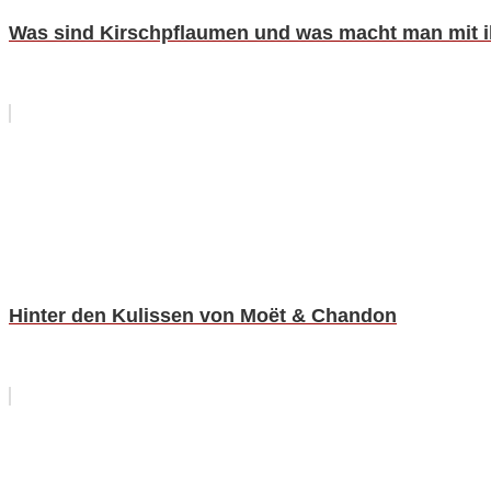
Was sind Kirschpflaumen und was macht man mit 
Hinter den Kulissen von Moët & Chandon