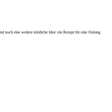
nd noch eine weitere köstliche Idee: ein Rezept für eine Oolong