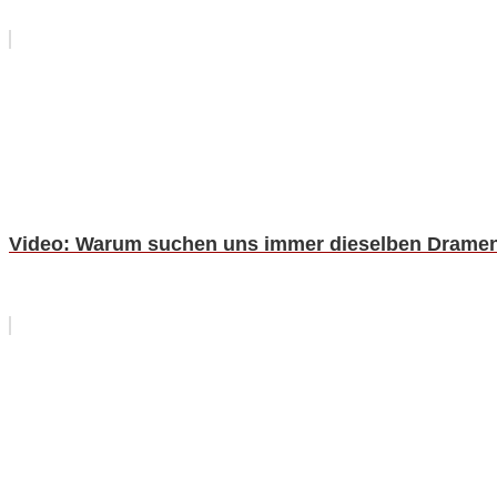
Video: Warum suchen uns immer dieselben Drame