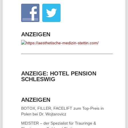
ANZEIGEN
________________________________________
ANZEIGE: HOTEL PENSION
SCHLESWIG
ANZEIGEN
BOTOX, FILLER, FACELIFT
zum Top-Preis in
Polen bei Dr. Wojtarovicz
MEISTER – der Spezialist für
Trauringe &