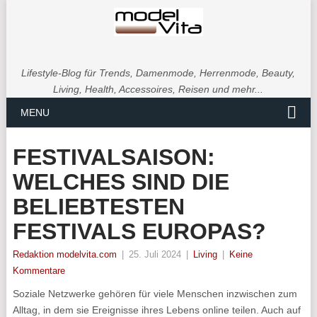
Lifestyle-Blog für Trends, Damenmode, Herrenmode, Beauty,
Living, Health, Accessoires, Reisen und mehr...
MENU
FESTIVALSAISON:
WELCHES SIND DIE
BELIEBTESTEN
FESTIVALS EUROPAS?
Redaktion modelvita.com
|
25. Juli 2024
|
Living
|
Keine
Kommentare
Soziale Netzwerke gehören für viele Menschen inzwischen zum
Alltag, in dem sie Ereignisse ihres Lebens online teilen. Auch auf