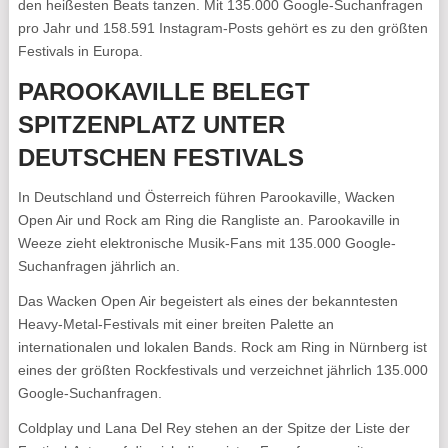
den heißesten Beats tanzen. Mit 135.000 Google-Suchanfragen
pro Jahr und 158.591 Instagram-Posts gehört es zu den größten
Festivals in Europa.
PAROOKAVILLE BELEGT
SPITZENPLATZ UNTER
DEUTSCHEN FESTIVALS
In Deutschland und Österreich führen Parookaville, Wacken
Open Air und Rock am Ring die Rangliste an. Parookaville in
Weeze zieht elektronische Musik-Fans mit 135.000 Google-
Suchanfragen jährlich an.
Das Wacken Open Air begeistert als eines der bekanntesten
Heavy-Metal-Festivals mit einer breiten Palette an
internationalen und lokalen Bands. Rock am Ring in Nürnberg ist
eines der größten Rockfestivals und verzeichnet jährlich 135.000
Google-Suchanfragen.
Coldplay und Lana Del Rey stehen an der Spitze der Liste der