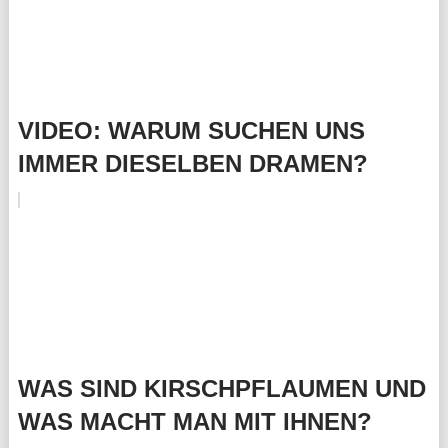
VIDEO: WARUM SUCHEN UNS
IMMER DIESELBEN DRAMEN?
WAS SIND KIRSCHPFLAUMEN UND
WAS MACHT MAN MIT IHNEN?