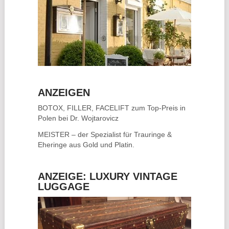
ANZEIGEN
BOTOX, FILLER, FACELIFT
zum Top-Preis in
Polen bei Dr. Wojtarovicz
MEISTER – der Spezialist für
Trauringe &
Eheringe
aus Gold und Platin.
ANZEIGE: LUXURY VINTAGE
LUGGAGE