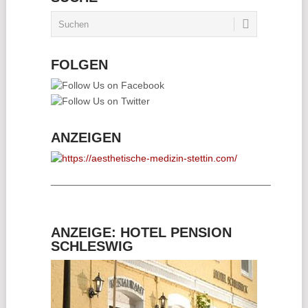
FOLGEN
ANZEIGEN
________________________________________
ANZEIGE: HOTEL PENSION
SCHLESWIG