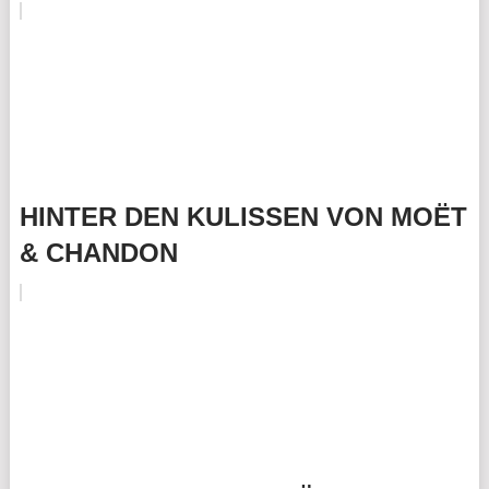
HINTER DEN KULISSEN VON MOËT
& CHANDON