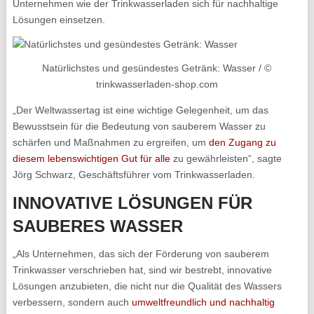
Unternehmen wie der Trinkwasserladen sich für nachhaltige
Lösungen einsetzen.
Natürlichstes und gesündestes Getränk: Wasser / ©
trinkwasserladen-shop.com
„Der Weltwassertag ist eine wichtige Gelegenheit, um das
Bewusstsein für die Bedeutung von sauberem Wasser zu
schärfen und Maßnahmen zu ergreifen, um
den Zugang zu
diesem lebenswichtigen Gut für alle
zu gewährleisten“, sagte
Jörg Schwarz, Geschäftsführer vom Trinkwasserladen.
I
NNOVATIVE LÖSUNGEN
FÜR
SAUBERES WASSER
„Als Unternehmen, das sich der Förderung von sauberem
Trinkwasser verschrieben hat, sind wir bestrebt, innovative
Lösungen anzubieten, die nicht nur die Qualität des Wassers
verbessern, sondern auch
umweltfreundlich und nachhaltig