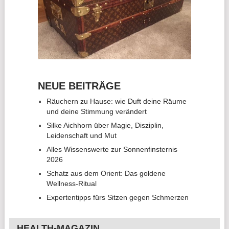
NEUE BEITRÄGE
Räuchern zu Hause: wie Duft deine Räume
und deine Stimmung verändert
Silke Aichhorn über Magie, Disziplin,
Leidenschaft und Mut
Alles Wissenswerte zur Sonnenfinsternis
2026
Schatz aus dem Orient: Das goldene
Wellness-Ritual
Expertentipps fürs Sitzen gegen Schmerzen
HEALTH-MAGAZIN