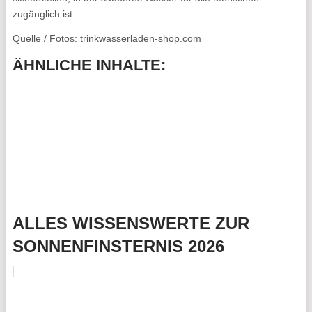
zugänglich ist.
Quelle / Fotos: trinkwasserladen-shop.com
ÄHNLICHE INHALTE:
ALLES WISSENSWERTE ZUR
SONNENFINSTERNIS 2026