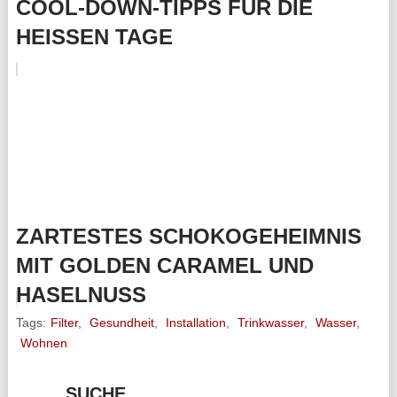
COOL-DOWN-TIPPS FÜR DIE
HEISSEN TAGE
ZARTESTES SCHOKOGEHEIMNIS
MIT GOLDEN CARAMEL UND
HASELNUSS
Tags:
Filter
,
Gesundheit
,
Installation
,
Trinkwasser
,
Wasser
,
Wohnen
SUCHE