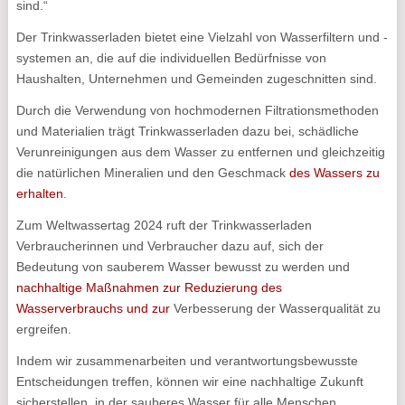
sind.“
Der Trinkwasserladen bietet eine Vielzahl von Wasserfiltern und -
systemen an, die auf die individuellen Bedürfnisse von
Haushalten, Unternehmen und Gemeinden zugeschnitten sind.
Durch die Verwendung von hochmodernen Filtrationsmethoden
und Materialien trägt Trinkwasserladen dazu bei, schädliche
Verunreinigungen aus dem Wasser zu entfernen und gleichzeitig
die natürlichen Mineralien und den Geschmack
des Wassers zu
erhalten
.
Zum Weltwassertag 2024 ruft der Trinkwasserladen
Verbraucherinnen und Verbraucher dazu auf, sich der
Bedeutung von sauberem Wasser bewusst zu werden und
nachhaltige Maßnahmen zur Reduzierung des
Wasserverbrauchs und zur
Verbesserung der Wasserqualität zu
ergreifen.
Indem wir zusammenarbeiten und verantwortungsbewusste
Entscheidungen treffen, können wir eine nachhaltige Zukunft
sicherstellen, in der sauberes Wasser für alle Menschen