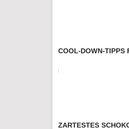
COOL-DOWN-TIPPS F
ZARTESTES SCHOKO