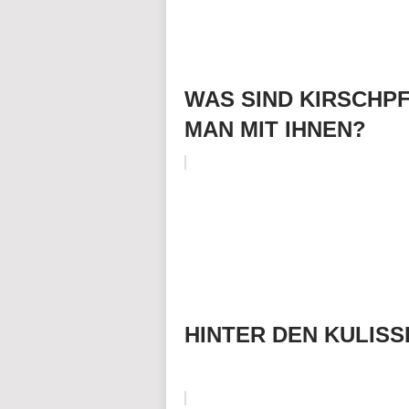
WAS SIND KIRSCHP
MAN MIT IHNEN?
HINTER DEN KULIS