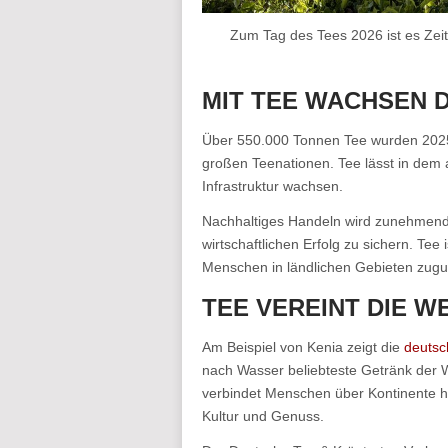
Zum Tag des Tees 2026 ist es Zeit
MIT TEE WACHSEN 
Über 550.000 Tonnen Tee wurden 2025 
großen Teenationen. Tee lässt in dem a
Infrastruktur wachsen.
Nachhaltiges Handeln wird zunehmend
wirtschaftlichen Erfolg zu sichern. Tee 
Menschen in ländlichen Gebieten zug
TEE VEREINT DIE W
Am Beispiel von Kenia zeigt die
deutsc
nach Wasser beliebteste Getränk der Wel
verbindet Menschen über Kontinente h
Kultur und Genuss.