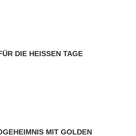
ÜR DIE HEISSEN TAGE
GEHEIMNIS MIT GOLDEN