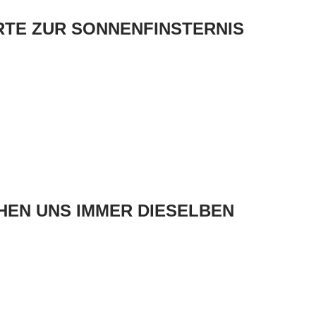
TE ZUR SONNENFINSTERNIS
HEN UNS IMMER DIESELBEN