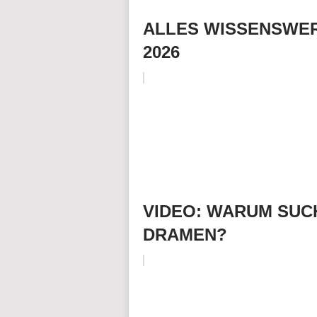
ALLES WISSENSWER
2026
VIDEO: WARUM SUC
DRAMEN?