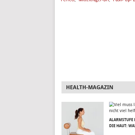
HEALTH-MAGAZIN
ALARMSTUFE 
DIE HAUT: WA