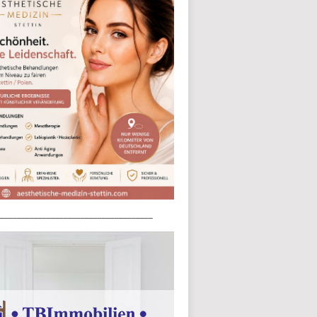
____________________________________