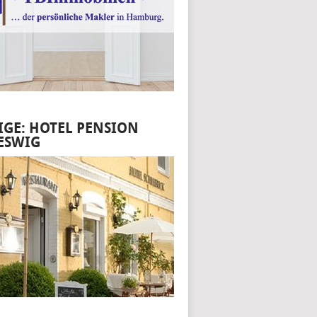
IGE: HOTEL PENSION
ESWIG