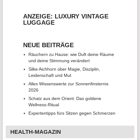
ANZEIGE: LUXURY VINTAGE
LUGGAGE
NEUE BEITRÄGE
Räuchern zu Hause: wie Duft deine Räume
und deine Stimmung verändert
Silke Aichhorn über Magie, Disziplin,
Leidenschaft und Mut
Alles Wissenswerte zur Sonnenfinsternis
2026
Schatz aus dem Orient: Das goldene
Wellness-Ritual
Expertentipps fürs Sitzen gegen Schmerzen
HEALTH-MAGAZIN