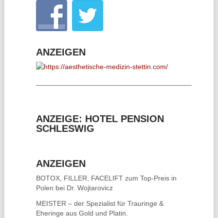
ANZEIGEN
________________________________________
ANZEIGE: HOTEL PENSION
SCHLESWIG
ANZEIGEN
BOTOX, FILLER, FACELIFT
zum Top-Preis in
Polen bei Dr. Wojtarovicz
MEISTER – der Spezialist für
Trauringe &
Eheringe
aus Gold und Platin.