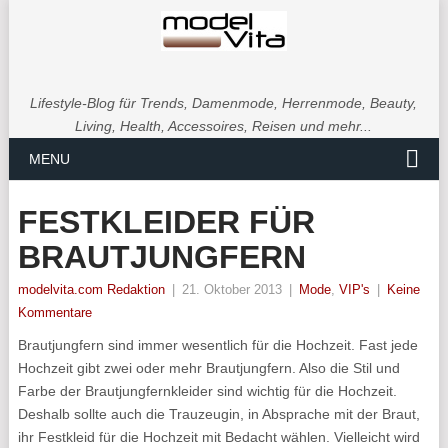
Lifestyle-Blog für Trends, Damenmode, Herrenmode, Beauty,
Living, Health, Accessoires, Reisen und mehr...
MENU
FESTKLEIDER FÜR
BRAUTJUNGFERN
modelvita.com Redaktion
|
21. Oktober 2013
|
Mode
,
VIP's
|
Keine
Kommentare
Brautjungfern sind immer wesentlich für die Hochzeit. Fast jede
Hochzeit gibt zwei oder mehr Brautjungfern. Also die Stil und
Farbe der Brautjungfernkleider sind wichtig für die Hochzeit.
Deshalb sollte auch die Trauzeugin, in Absprache mit der Braut,
ihr Festkleid für die Hochzeit mit Bedacht wählen. Vielleicht wird