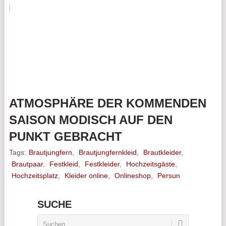
ATMOSPHÄRE DER KOMMENDEN
SAISON MODISCH AUF DEN
PUNKT GEBRACHT
Tags:
Brautjungfern
,
Brautjungfernkleid
,
Brautkleider
,
Brautpaar
,
Festkleid
,
Festkleider
,
Hochzeitsgäste
,
Hochzeitsplatz
,
Kleider online
,
Onlineshop
,
Persun
SUCHE