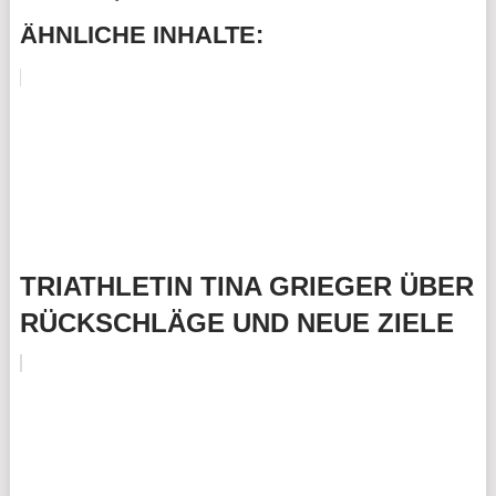
ÄHNLICHE INHALTE:
TRIATHLETIN TINA GRIEGER ÜBER
RÜCKSCHLÄGE UND NEUE ZIELE