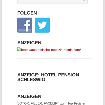
FOLGEN
ANZEIGEN
________________________________________
ANZEIGE: HOTEL PENSION
SCHLESWIG
ANZEIGEN
BOTOX, FILLER, FACELIFT
zum Top-Preis in