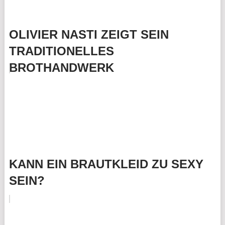
OLIVIER NASTI ZEIGT SEIN
TRADITIONELLES
BROTHANDWERK
KANN EIN BRAUTKLEID ZU SEXY
SEIN?