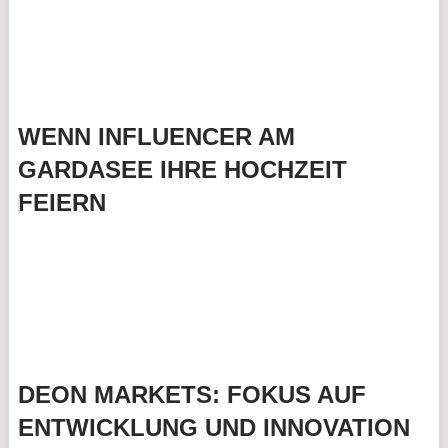
WENN INFLUENCER AM
GARDASEE IHRE HOCHZEIT
FEIERN
DEON MARKETS: FOKUS AUF
ENTWICKLUNG UND INNOVATION