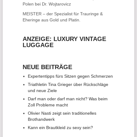
Polen bei Dr. Wojtarovicz
MEISTER – der Spezialist für
Trauringe &
Eheringe
aus Gold und Platin.
ANZEIGE: LUXURY VINTAGE
LUGGAGE
NEUE BEITRÄGE
Expertentipps fürs Sitzen gegen Schmerzen
Triathletin Tina Grieger über Rückschläge
und neue Ziele
Darf man oder darf man nicht? Was beim
Zoll Probleme macht
Olivier Nasti zeigt sein traditionelles
Brothandwerk
Kann ein Brautkleid zu sexy sein?