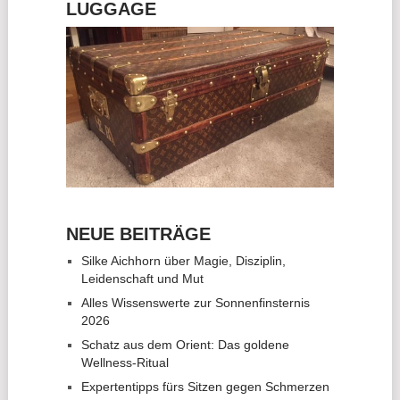
LUGGAGE
NEUE BEITRÄGE
Silke Aichhorn über Magie, Disziplin,
Leidenschaft und Mut
Alles Wissenswerte zur Sonnenfinsternis
2026
Schatz aus dem Orient: Das goldene
Wellness-Ritual
Expertentipps fürs Sitzen gegen Schmerzen