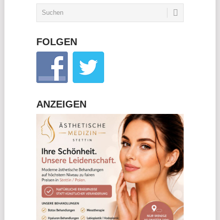
FOLGEN
ANZEIGEN