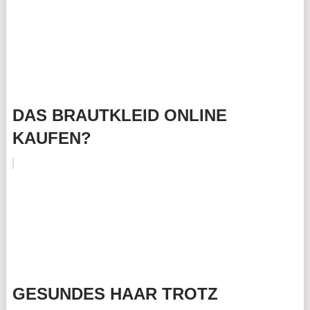
DAS BRAUTKLEID ONLINE
KAUFEN?
GESUNDES HAAR TROTZ