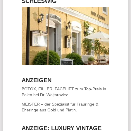
SCHLESWIG
ANZEIGEN
BOTOX, FILLER, FACELIFT
zum Top-Preis in
Polen bei Dr. Wojtarovicz
MEISTER – der Spezialist für
Trauringe &
Eheringe
aus Gold und Platin.
ANZEIGE: LUXURY VINTAGE