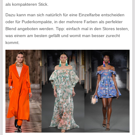
als kompakteren Stick.
Dazu kann man sich natürlich für eine Einzelfarbe entscheiden
oder für Puderkompakte, in der mehrere Farben als perfekter
Blend angeboten werden. Tipp: einfach mal in den Stores testen,
was einem am besten gefällt und womit man besser zurecht
kommt.