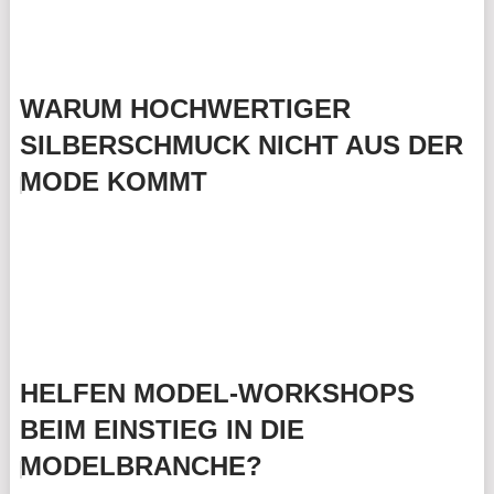
WARUM HOCHWERTIGER
SILBERSCHMUCK NICHT AUS DER
MODE KOMMT
HELFEN MODEL-WORKSHOPS
BEIM EINSTIEG IN DIE
MODELBRANCHE?