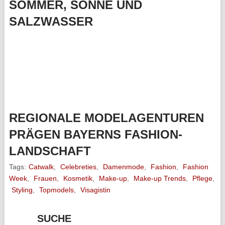
SOMMER, SONNE UND
SALZWASSER
REGIONALE MODELAGENTUREN
PRÄGEN BAYERNS FASHION-
LANDSCHAFT
Tags:
Catwalk
,
Celebreties
,
Damenmode
,
Fashion
,
Fashion
Week
,
Frauen
,
Kosmetik
,
Make-up
,
Make-up Trends
,
Pflege
,
Styling
,
Topmodels
,
Visagistin
SUCHE