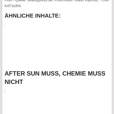
KATSURA
ÄHNLICHE INHALTE:
AFTER SUN MUSS, CHEMIE MUSS
NICHT