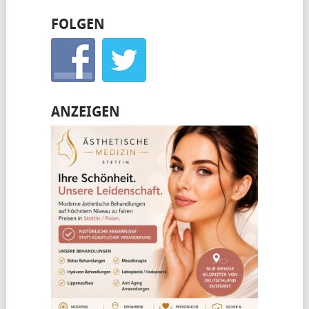
FOLGEN
ANZEIGEN