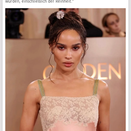
würden, einschließlich der Reinheit.”