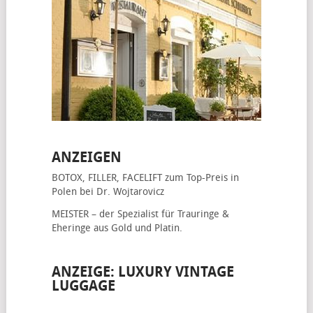
ANZEIGEN
BOTOX, FILLER, FACELIFT
zum Top-Preis in
Polen bei Dr. Wojtarovicz
MEISTER – der Spezialist für
Trauringe &
Eheringe
aus Gold und Platin.
ANZEIGE: LUXURY VINTAGE
LUGGAGE