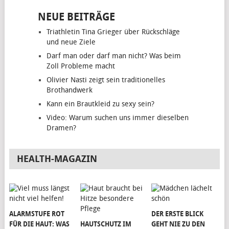
NEUE BEITRÄGE
Triathletin Tina Grieger über Rückschläge
und neue Ziele
Darf man oder darf man nicht? Was beim
Zoll Probleme macht
Olivier Nasti zeigt sein traditionelles
Brothandwerk
Kann ein Brautkleid zu sexy sein?
Video: Warum suchen uns immer dieselben
Dramen?
HEALTH-MAGAZIN
ALARMSTUFE ROT
DER ERSTE BLICK
FÜR DIE HAUT: WAS
HAUTSCHUTZ IM
GEHT NIE ZU DEN