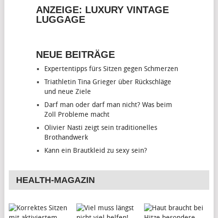
ANZEIGE: LUXURY VINTAGE
LUGGAGE
NEUE BEITRÄGE
Expertentipps fürs Sitzen gegen Schmerzen
Triathletin Tina Grieger über Rückschläge
und neue Ziele
Darf man oder darf man nicht? Was beim
Zoll Probleme macht
Olivier Nasti zeigt sein traditionelles
Brothandwerk
Kann ein Brautkleid zu sexy sein?
HEALTH-MAGAZIN