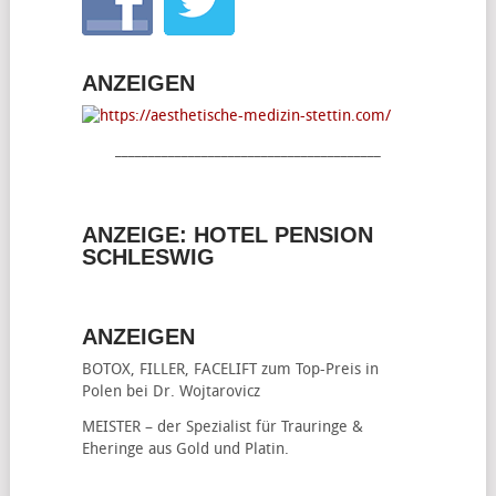
ANZEIGEN
________________________________________
ANZEIGE: HOTEL PENSION
SCHLESWIG
ANZEIGEN
BOTOX, FILLER, FACELIFT
zum Top-Preis in
Polen bei Dr. Wojtarovicz
MEISTER – der Spezialist für
Trauringe &
Eheringe
aus Gold und Platin.