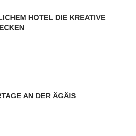
ICHEM HOTEL DIE KREATIVE
DECKEN
TAGE AN DER ÄGÄIS