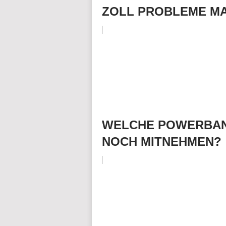
ZOLL PROBLEME M
WELCHE POWERBAN
NOCH MITNEHMEN?