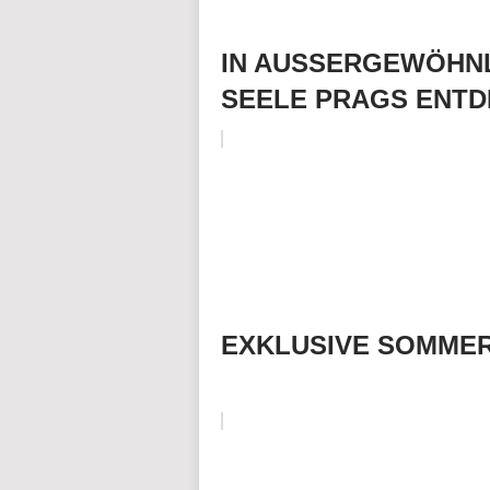
IN AUSSERGEWÖHNL
SEELE PRAGS ENT
EXKLUSIVE SOMMER