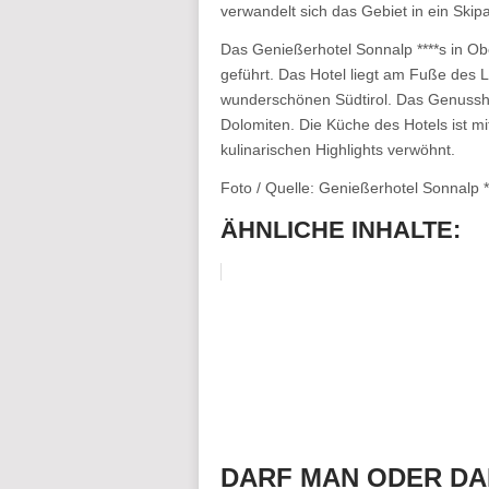
verwandelt sich das Gebiet in ein Skipa
Das Genießerhotel Sonnalp ****s in Ob
geführt. Das Hotel liegt am Fuße des 
wunderschönen Südtirol. Das Genussh
Dolomiten. Die Küche des Hotels ist m
kulinarischen Highlights verwöhnt.
Foto / Quelle: Genießerhotel Sonnalp *
ÄHNLICHE INHALTE:
DARF MAN ODER DA