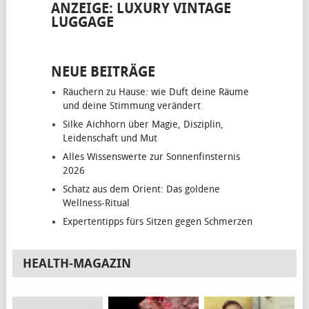
ANZEIGE: LUXURY VINTAGE
LUGGAGE
NEUE BEITRÄGE
Räuchern zu Hause: wie Duft deine Räume
und deine Stimmung verändert
Silke Aichhorn über Magie, Disziplin,
Leidenschaft und Mut
Alles Wissenswerte zur Sonnenfinsternis
2026
Schatz aus dem Orient: Das goldene
Wellness-Ritual
Expertentipps fürs Sitzen gegen Schmerzen
HEALTH-MAGAZIN