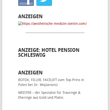
ANZEIGEN
________________________________________
ANZEIGE: HOTEL PENSION
SCHLESWIG
ANZEIGEN
BOTOX, FILLER, FACELIFT
zum Top-Preis in
Polen bei Dr. Wojtarovicz
MEISTER – der Spezialist für
Trauringe &
Eheringe
aus Gold und Platin.