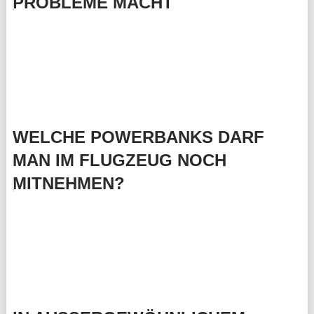
PROBLEME MACHT
WELCHE POWERBANKS DARF
MAN IM FLUGZEUG NOCH
MITNEHMEN?