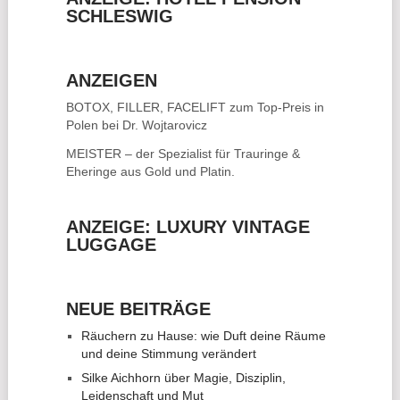
SCHLESWIG
ANZEIGEN
BOTOX, FILLER, FACELIFT
zum Top-Preis in
Polen bei Dr. Wojtarovicz
MEISTER – der Spezialist für
Trauringe &
Eheringe
aus Gold und Platin.
ANZEIGE: LUXURY VINTAGE
LUGGAGE
NEUE BEITRÄGE
Räuchern zu Hause: wie Duft deine Räume
und deine Stimmung verändert
Silke Aichhorn über Magie, Disziplin,
Leidenschaft und Mut