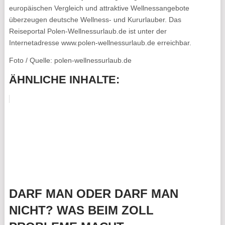
europäischen Vergleich und attraktive Wellnessangebote
überzeugen deutsche Wellness- und Kururlauber. Das
Reiseportal Polen-Wellnessurlaub.de ist unter der
Internetadresse www.polen-wellnessurlaub.de erreichbar.
Foto / Quelle: polen-wellnessurlaub.de
ÄHNLICHE INHALTE:
DARF MAN ODER DARF MAN
NICHT? WAS BEIM ZOLL