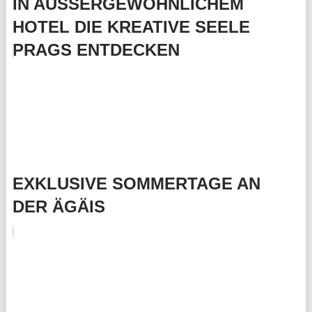
IN AUSSERGEWÖHNLICHEM
HOTEL DIE KREATIVE SEELE
PRAGS ENTDECKEN
EXKLUSIVE SOMMERTAGE AN
DER ÄGÄIS