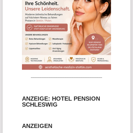
________________________________________
ANZEIGE: HOTEL PENSION
SCHLESWIG
ANZEIGEN