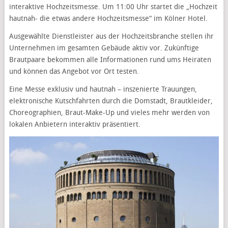
interaktive Hochzeitsmesse. Um 11:00 Uhr startet die „Hochzeit
hautnah- die etwas andere Hochzeitsmesse“ im Kölner Hotel.
Ausgewählte Dienstleister aus der Hochzeitsbranche stellen ihr
Unternehmen im gesamten Gebäude aktiv vor. Zukünftige
Brautpaare bekommen alle Informationen rund ums Heiraten
und können das Angebot vor Ort testen.
Eine Messe exklusiv und hautnah – inszenierte Trauungen,
elektronische Kutschfahrten durch die Domstadt, Brautkleider,
Choreographien, Braut-Make-Up und vieles mehr werden von
lokalen Anbietern interaktiv präsentiert.