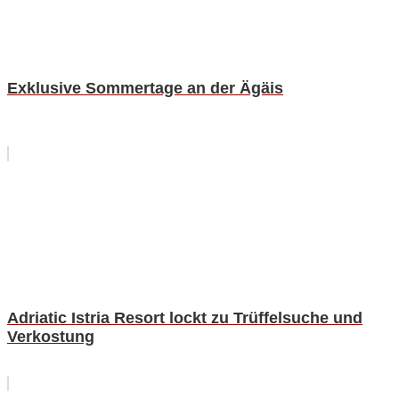
Exklusive Sommertage an der Ägäis
Adriatic Istria Resort lockt zu Trüffelsuche und
Verkostung