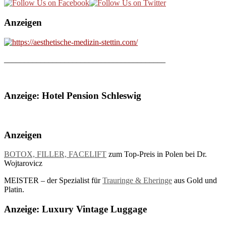
Anzeigen
________________________________________
Anzeige: Hotel Pension Schleswig
Anzeigen
BOTOX, FILLER, FACELIFT
zum Top-Preis in Polen bei Dr.
Wojtarovicz
MEISTER – der Spezialist für
Trauringe & Eheringe
aus Gold und
Platin.
Anzeige: Luxury Vintage Luggage