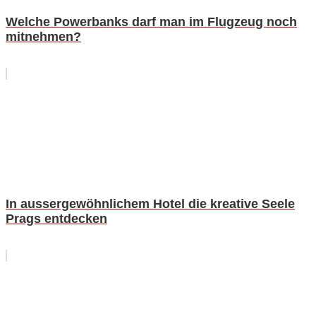
Welche Powerbanks darf man im Flugzeug noch
mitnehmen?
In aussergewöhnlichem Hotel die kreative Seele
Prags entdecken