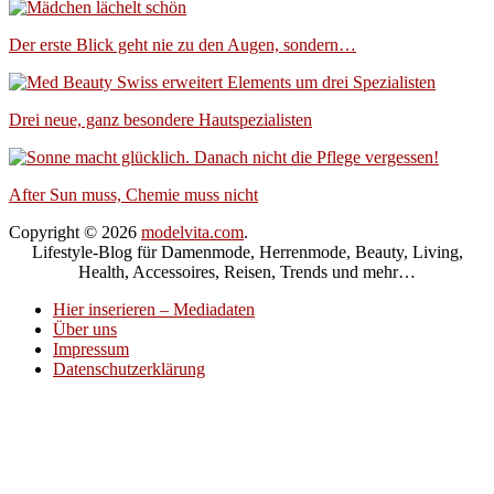
Der erste Blick geht nie zu den Augen, sondern…
Drei neue, ganz besondere Hautspezialisten
After Sun muss, Chemie muss nicht
Copyright © 2026
modelvita.com
.
Lifestyle-Blog für Damenmode, Herrenmode, Beauty, Living,
Health, Accessoires, Reisen, Trends und mehr…
Hier inserieren – Mediadaten
Über uns
Impressum
Datenschutzerklärung