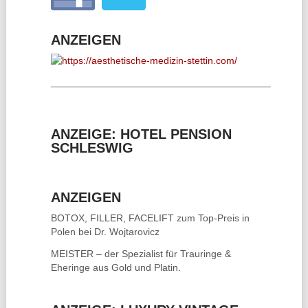
ANZEIGEN
________________________________________
ANZEIGE: HOTEL PENSION
SCHLESWIG
ANZEIGEN
BOTOX, FILLER, FACELIFT
zum Top-Preis in
Polen bei Dr. Wojtarovicz
MEISTER – der Spezialist für
Trauringe &
Eheringe
aus Gold und Platin.