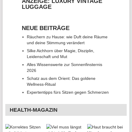
ANZEIGE: LUXURY VINTAGE
LUGGAGE
NEUE BEITRÄGE
Räuchern zu Hause: wie Duft deine Räume
und deine Stimmung verändert
Silke Aichhorn über Magie, Disziplin,
Leidenschaft und Mut
Alles Wissenswerte zur Sonnenfinsternis
2026
Schatz aus dem Orient: Das goldene
Wellness-Ritual
Expertentipps fürs Sitzen gegen Schmerzen
HEALTH-MAGAZIN