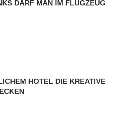
KS DARF MAN IM FLUGZEUG
ICHEM HOTEL DIE KREATIVE
DECKEN