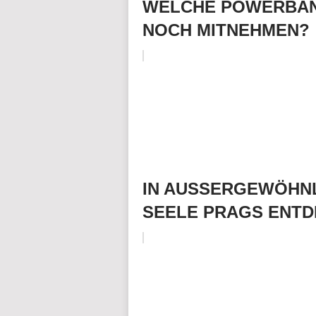
WELCHE POWERBAN
NOCH MITNEHMEN?
IN AUSSERGEWÖHNL
SEELE PRAGS ENT