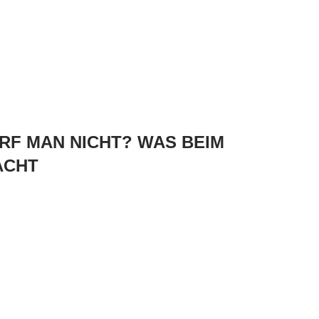
RF MAN NICHT? WAS BEIM
ACHT