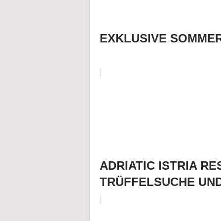
EXKLUSIVE SOMMER
ADRIATIC ISTRIA R
TRÜFFELSUCHE UN