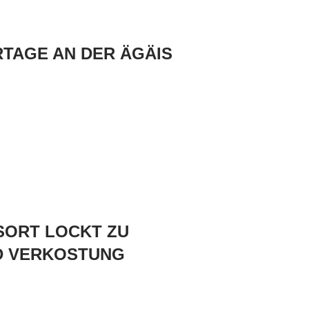
TAGE AN DER ÄGÄIS
ESORT LOCKT ZU
D VERKOSTUNG