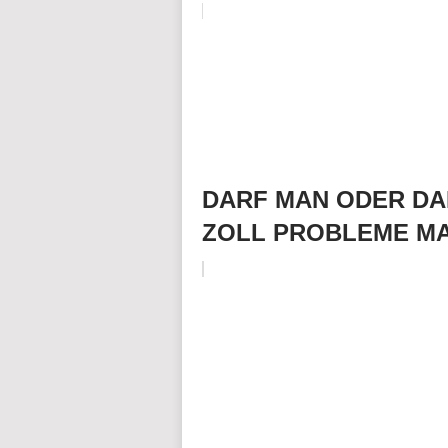
DARF MAN ODER DA
ZOLL PROBLEME M