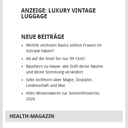
ANZEIGE: LUXURY VINTAGE
LUGGAGE
NEUE BEITRÄGE
Welche zeitlosen Basics sollten Frauen im
Schrank haben?
Ab auf die Insel für nur 99 Cent!
Räuchern zu Hause: wie Duft deine Räume
und deine Stimmung verändert
Silke Aichhorn über Magie, Disziplin,
Leidenschaft und Mut
Alles Wissenswerte zur Sonnenfinsternis
2026
HEALTH-MAGAZIN