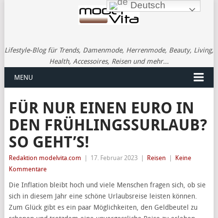
Deutsch
Lifestyle-Blog für Trends, Damenmode, Herrenmode, Beauty, Living,
Health, Accessoires, Reisen und mehr...
MENU
FÜR NUR EINEN EURO IN
DEN FRÜHLINGSSURLAUB?
SO GEHT’S!
Redaktion modelvita.com
|
17. Februar 2023
|
Reisen
|
Keine
Kommentare
Die Inflation bleibt hoch und viele Menschen fragen sich, ob sie
sich in diesem Jahr eine schöne Urlaubsreise leisten können.
Zum Glück gibt es ein paar Möglichkeiten, den Geldbeutel zu