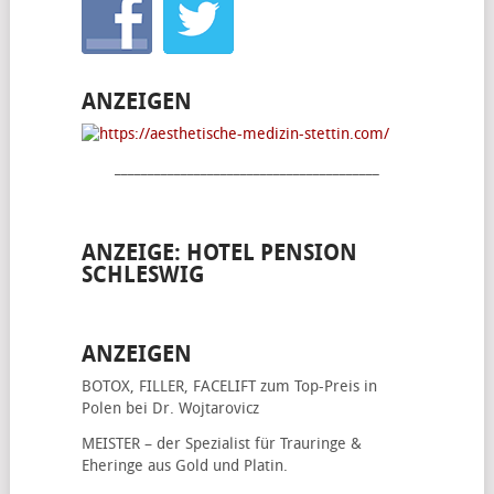
ANZEIGEN
________________________________________
ANZEIGE: HOTEL PENSION
SCHLESWIG
ANZEIGEN
BOTOX, FILLER, FACELIFT
zum Top-Preis in
Polen bei Dr. Wojtarovicz
MEISTER – der Spezialist für
Trauringe &
Eheringe
aus Gold und Platin.