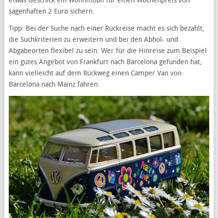
etwas Geschick ein Wohnmobil für einen Wochenpreis von
sagenhaften 2 Euro sichern.
Tipp: Bei der Suche nach einer Rückreise macht es sich bezahlt,
die Suchkriterien zu erweitern und bei den Abhol- und
Abgabeorten flexibel zu sein. Wer für die Hinreise zum Beispiel
ein gutes Angebot von Frankfurt nach Barcelona gefunden hat,
kann vielleicht auf dem Rückweg einen Camper Van von
Barcelona nach Mainz fahren.