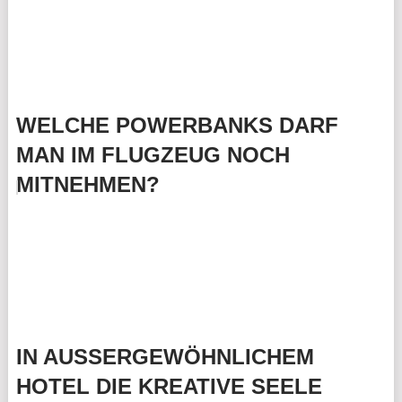
WELCHE POWERBANKS DARF
MAN IM FLUGZEUG NOCH
MITNEHMEN?
IN AUSSERGEWÖHNLICHEM
HOTEL DIE KREATIVE SEELE