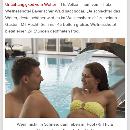
Unabhängigkeit vom Wetter –
Hr. Volker Thum vom Thula
Wellnesshotel Bayerischer Wald sagt sogar, „Je schlechter das
Wetter, desto schöner wird es im Wellnessbereich“ zu seinen
Gästen. Mit Recht! Sein nur 45 Betten großes Wellnesshotel
bietet einen 24 Stunden geöffneten Pool.
Wenn nicht im Schnee, dann eben im Pool / © Thula