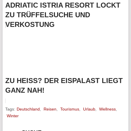
ADRIATIC ISTRIA RESORT LOCKT
ZU TRÜFFELSUCHE UND
VERKOSTUNG
ZU HEISS? DER EISPALAST LIEGT G
ANZ NAH!
Tags:
Deutschland
,
Reisen
,
Tourismus
,
Urlaub
,
Wellness
,
Winter