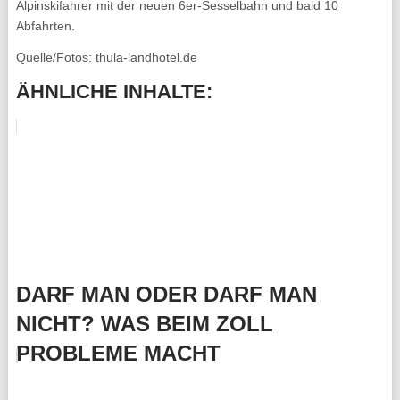
Alpinskifahrer mit der neuen 6er-Sesselbahn und bald 10
Abfahrten.
Quelle/Fotos: thula-landhotel.de
ÄHNLICHE INHALTE:
DARF MAN ODER DARF MAN
NICHT? WAS BEIM ZOLL
PROBLEME MACHT