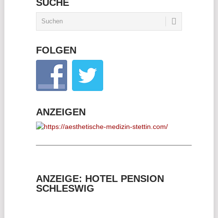
SUCHE
FOLGEN
ANZEIGEN
________________________________________
ANZEIGE: HOTEL PENSION
SCHLESWIG