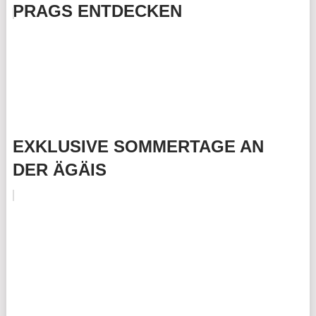
PRAGS ENTDECKEN
EXKLUSIVE SOMMERTAGE AN
DER ÄGÄIS