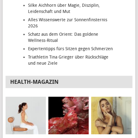
Silke Aichhorn über Magie, Disziplin,
Leidenschaft und Mut
Alles Wissenswerte zur Sonnenfinsternis
2026
Schatz aus dem Orient: Das goldene
Wellness-Ritual
Expertentipps fürs Sitzen gegen Schmerzen
Triathletin Tina Grieger über Rückschläge
und neue Ziele
HEALTH-MAGAZIN