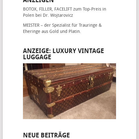
ANZEIGEN
BOTOX, FILLER, FACELIFT
zum Top-Preis in
Polen bei Dr. Wojtarovicz
MEISTER – der Spezialist für
Trauringe &
Eheringe
aus Gold und Platin.
ANZEIGE: LUXURY VINTAGE
LUGGAGE
NEUE BEITRÄGE