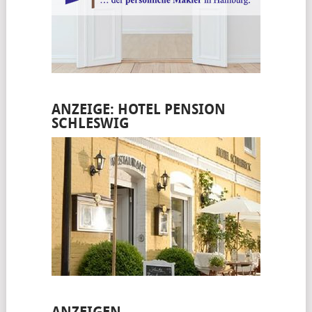
ANZEIGE: HOTEL PENSION
SCHLESWIG