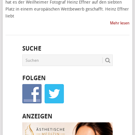
hat es der Weilheimer Fotograf Heinz Effner auf den siebten
Platz in einem europäischen Wettbewerb geschafft. Heinz Effner
liebt
Mehr lesen
SUCHE
FOLGEN
ANZEIGEN