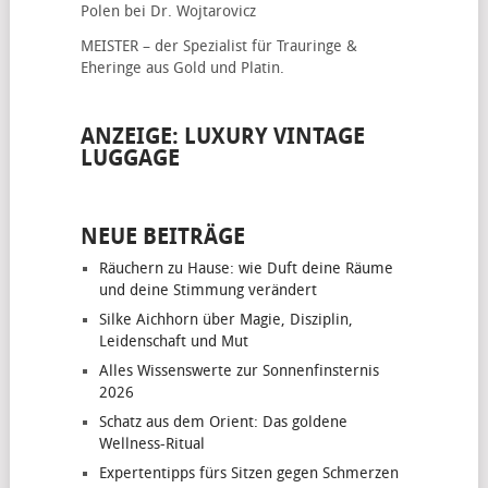
Polen bei Dr. Wojtarovicz
MEISTER – der Spezialist für
Trauringe &
Eheringe
aus Gold und Platin.
ANZEIGE: LUXURY VINTAGE
LUGGAGE
NEUE BEITRÄGE
Räuchern zu Hause: wie Duft deine Räume
und deine Stimmung verändert
Silke Aichhorn über Magie, Disziplin,
Leidenschaft und Mut
Alles Wissenswerte zur Sonnenfinsternis
2026
Schatz aus dem Orient: Das goldene
Wellness-Ritual
Expertentipps fürs Sitzen gegen Schmerzen