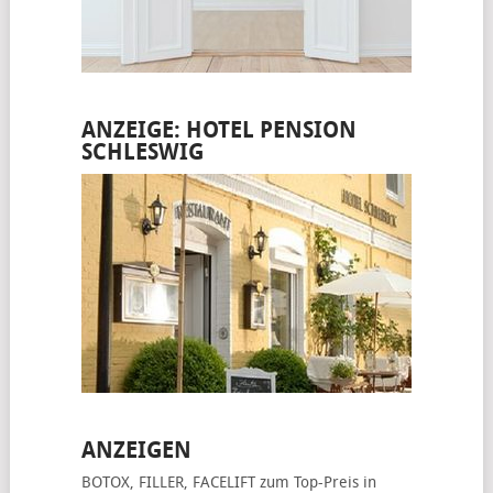
ANZEIGE: HOTEL PENSION
SCHLESWIG
ANZEIGEN
BOTOX, FILLER, FACELIFT
zum Top-Preis in