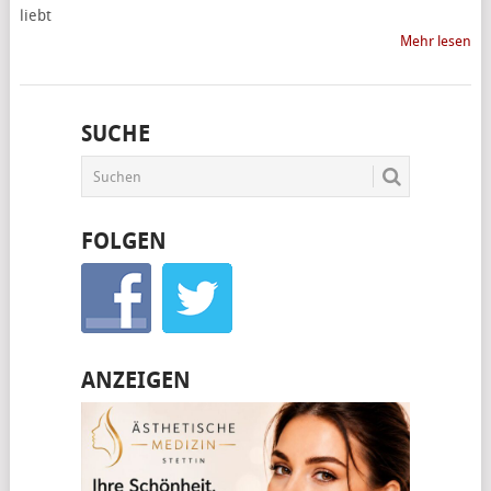
liebt
Mehr lesen
SUCHE
FOLGEN
ANZEIGEN