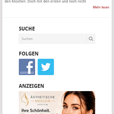
den Knochen. Doch mit den ersten und noch recht
Mehr lesen
SUCHE
FOLGEN
ANZEIGEN