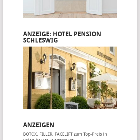
ANZEIGE: HOTEL PENSION
SCHLESWIG
ANZEIGEN
BOTOX, FILLER, FACELIFT
zum Top-Preis in