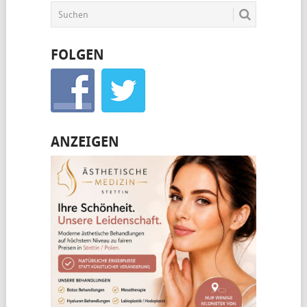
FOLGEN
ANZEIGEN