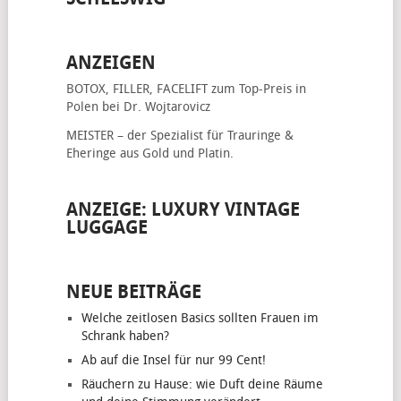
ANZEIGEN
BOTOX, FILLER, FACELIFT
zum Top-Preis in
Polen bei Dr. Wojtarovicz
MEISTER – der Spezialist für
Trauringe &
Eheringe
aus Gold und Platin.
ANZEIGE: LUXURY VINTAGE
LUGGAGE
NEUE BEITRÄGE
Welche zeitlosen Basics sollten Frauen im
Schrank haben?
Ab auf die Insel für nur 99 Cent!
Räuchern zu Hause: wie Duft deine Räume