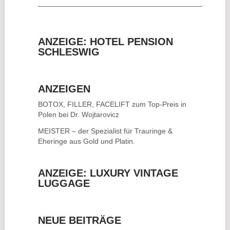
________________________________________
ANZEIGE: HOTEL PENSION
SCHLESWIG
ANZEIGEN
BOTOX, FILLER, FACELIFT
zum Top-Preis in
Polen bei Dr. Wojtarovicz
MEISTER – der Spezialist für
Trauringe &
Eheringe
aus Gold und Platin.
ANZEIGE: LUXURY VINTAGE
LUGGAGE
NEUE BEITRÄGE