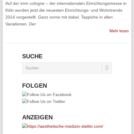
Auf der imm cologne – der internationalen Einrichtungsmesse in
Köln wurden jetzt die neuesten Einrichtungs- und Wohntrends
2014 vorgestellt. Ganz vorne mit dabei: Teppiche in allen
Variationen. Der
Mehr lesen
SUCHE
FOLGEN
ANZEIGEN